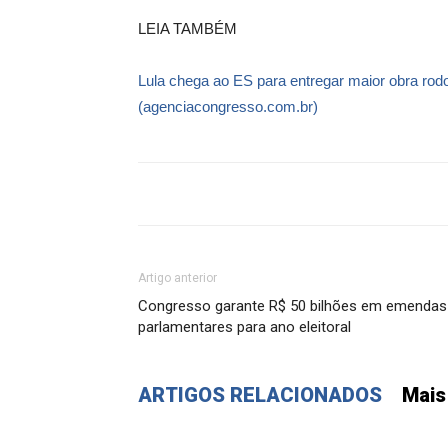
LEIA TAMBÉM
Lula chega ao ES para entregar maior obra rod
(agenciacongresso.com.br)
Artigo anterior
Congresso garante R$ 50 bilhões em emendas
parlamentares para ano eleitoral
ARTIGOS RELACIONADOS
Mais