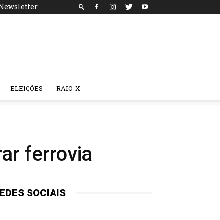
Newsletter
ELEIÇÕES
RAIO-X
ar ferrovia
EDES SOCIAIS