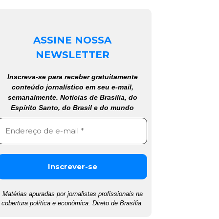
ASSINE NOSSA
NEWSLETTER
Inscreva-se para receber gratuitamente
conteúdo jornalístico em seu e-mail,
semanalmente. Notícias de Brasília, do
Espírito Santo, do Brasil e do mundo
Matérias apuradas por jornalistas profissionais na
cobertura política e econômica. Direto de Brasília.