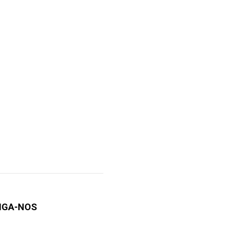
IGA-NOS