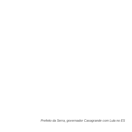
Prefeito da Serra, governador Casagrande com Lula no ES