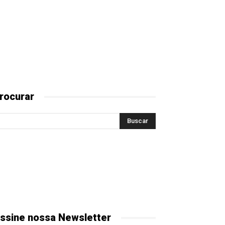
rocurar
ssine nossa Newsletter