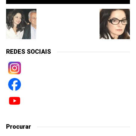
REDES SOCIAIS
Procurar