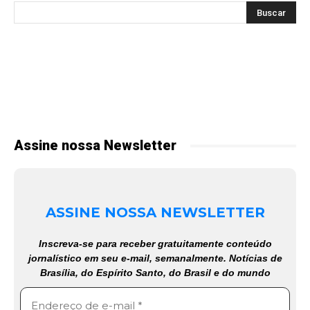
Assine nossa Newsletter
ASSINE NOSSA NEWSLETTER
Inscreva-se para receber gratuitamente conteúdo
jornalístico em seu e-mail, semanalmente. Notícias de
Brasília, do Espírito Santo, do Brasil e do mundo