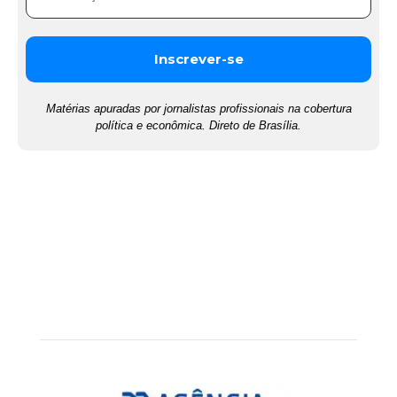
Matérias apuradas por jornalistas profissionais na cobertura
política e econômica. Direto de Brasília.