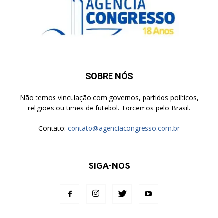
SOBRE NÓS
Não temos vinculação com governos, partidos políticos,
religiões ou times de futebol. Torcemos pelo Brasil.
Contato:
contato@agenciacongresso.com.br
SIGA-NOS