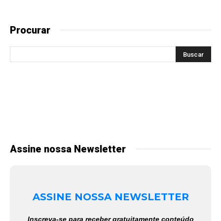
Procurar
Assine nossa Newsletter
ASSINE NOSSA NEWSLETTER
Inscreva-se para receber gratuitamente conteúdo