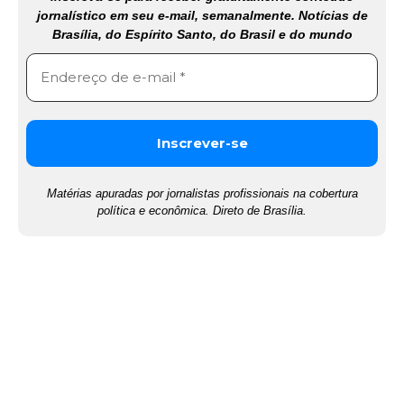
jornalístico em seu e-mail, semanalmente. Notícias de
Brasília, do Espírito Santo, do Brasil e do mundo
Matérias apuradas por jornalistas profissionais na cobertura
política e econômica. Direto de Brasília.