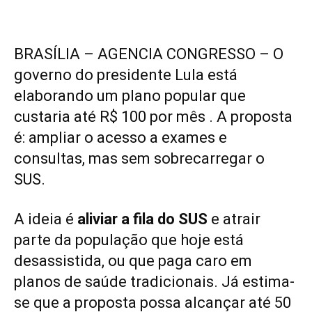
BRASÍLIA – AGENCIA CONGRESSO – O
governo do presidente Lula está
elaborando
um plano popular que
custaria até R$ 100 por mês
. A proposta
é: ampliar o acesso a exames e
consultas, mas sem sobrecarregar o
SUS.
A ideia é
aliviar a fila do SUS
e atrair
parte da população que hoje está
desassistida, ou que paga caro em
planos de saúde tradicionais.
Já estima-
se que a proposta possa alcançar até 50