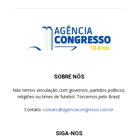
SOBRE NÓS
Não temos vinculação com governos, partidos políticos,
religiões ou times de futebol. Torcemos pelo Brasil.
Contato:
contato@agenciacongresso.com.br
SIGA-NOS