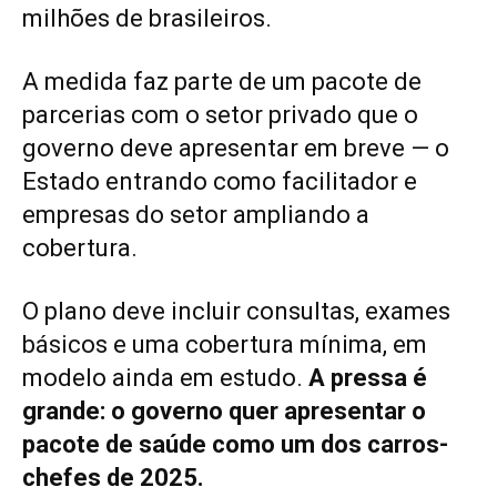
milhões de brasileiros.
A medida faz parte de um pacote de
parcerias com o setor privado que o
governo deve apresentar em breve — o
Estado entrando como facilitador e
empresas do setor ampliando a
cobertura.
O plano deve incluir consultas, exames
básicos e uma cobertura mínima, em
modelo ainda em estudo.
A pressa é
grande: o governo quer apresentar o
pacote de saúde como um dos carros-
chefes de 2025.