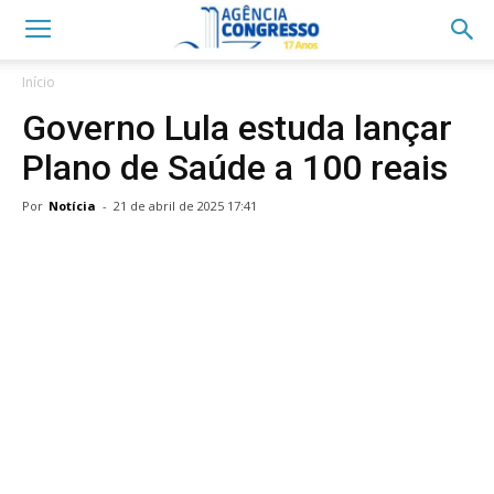
Início
Governo Lula estuda lançar
Plano de Saúde a 100 reais
Por
Notícia
-
21 de abril de 2025 17:41