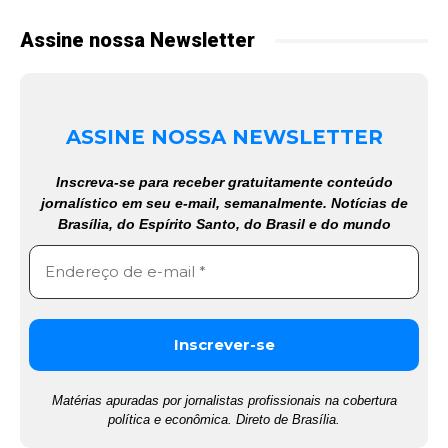
Assine nossa Newsletter
ASSINE NOSSA NEWSLETTER
Inscreva-se para receber gratuitamente conteúdo
jornalístico em seu e-mail, semanalmente. Notícias de
Brasília, do Espírito Santo, do Brasil e do mundo
Matérias apuradas por jornalistas profissionais na cobertura
política e econômica. Direto de Brasília.