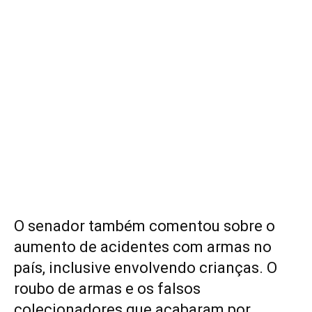
O senador também comentou sobre o
aumento de acidentes com armas no
país, inclusive envolvendo crianças. O
roubo de armas e os falsos
colecionadores que acabaram por