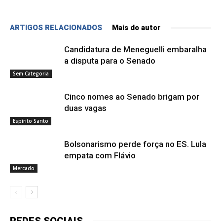
ARTIGOS RELACIONADOS
Mais do autor
Candidatura de Meneguelli embaralha
a disputa para o Senado
Sem Categoria
Cinco nomes ao Senado brigam por
duas vagas
Espírito Santo
Bolsonarismo perde força no ES. Lula
empata com Flávio
Mercado