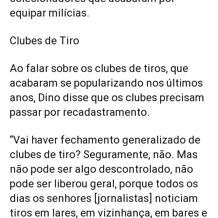
equipar milícias.
Clubes de Tiro
Ao falar sobre os clubes de tiros, que
acabaram se popularizando nos últimos
anos, Dino disse que os clubes precisam
passar por recadastramento.
“Vai haver fechamento generalizado de
clubes de tiro? Seguramente, não. Mas
não pode ser algo descontrolado, não
pode ser liberou geral, porque todos os
dias os senhores [jornalistas] noticiam
tiros em lares, em vizinhança, em bares e