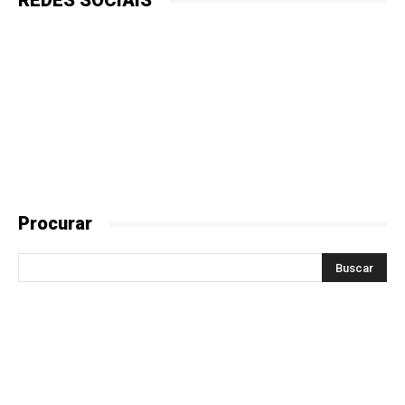
REDES SOCIAIS
Procurar