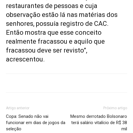
restaurantes de pessoas e cuja
observação estão lá nas matérias dos
senhores, possuía registro de CAC.
Então mostra que esse conceito
realmente fracassou e aquilo que
fracassou deve ser revisto”,
acrescentou.
Artigo anterior
Próximo artigo
Copa: Senado não vai
Mesmo derrotado Bolsonaro
funcionar em dias de jogos da
terá salário vitalício de R$ 38
seleção
mil