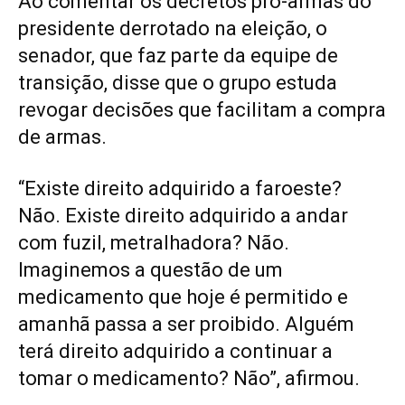
Ao comentar os decretos pró-armas do
presidente derrotado na eleição, o
senador, que faz parte da equipe de
transição, disse que o grupo estuda
revogar decisões que facilitam a compra
de armas.
“Existe direito adquirido a faroeste?
Não. Existe direito adquirido a andar
com fuzil, metralhadora? Não.
Imaginemos a questão de um
medicamento que hoje é permitido e
amanhã passa a ser proibido. Alguém
terá direito adquirido a continuar a
tomar o medicamento? Não”, afirmou.