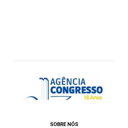
SOBRE NÓS