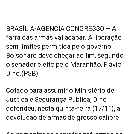
BRASÍLIA-AGENCIA CONGRESSO – A
farra das armas vai acabar. A liberação
sem limites permitida pelo governo
Bolsonaro deve chegar ao fim, segundo
o senador eleito pelo Maranhão, Flávio
Dino.(PSB)
Cotado para assumir o Ministério de
Justiça e Segurança Publica, Dino
defendeu, nesta quinta-feira (17/11), a
devolução de armas de grosso calibre.