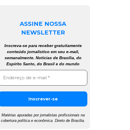
ASSINE NOSSA
NEWSLETTER
Inscreva-se para receber gratuitamente
conteúdo jornalístico em seu e-mail,
semanalmente. Notícias de Brasília, do
Espírito Santo, do Brasil e do mundo
Matérias apuradas por jornalistas profissionais na
cobertura política e econômica. Direto de Brasília.