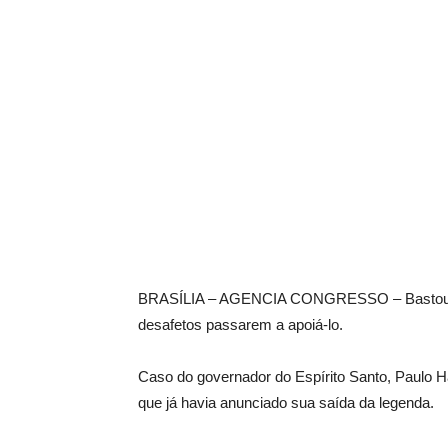
BRASÍLIA – AGENCIA CONGRESSO – Bastou o 
desafetos passarem a apoiá-lo.
Caso do governador do Espírito Santo, Paulo 
que já havia anunciado sua saída da legenda.