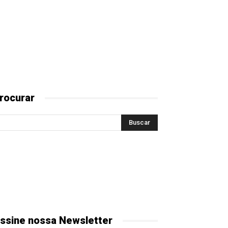
rocurar
ssine nossa Newsletter