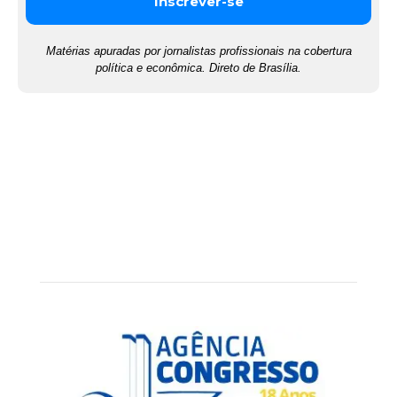
Matérias apuradas por jornalistas profissionais na cobertura
política e econômica. Direto de Brasília.