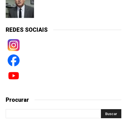
REDES SOCIAIS
Procurar