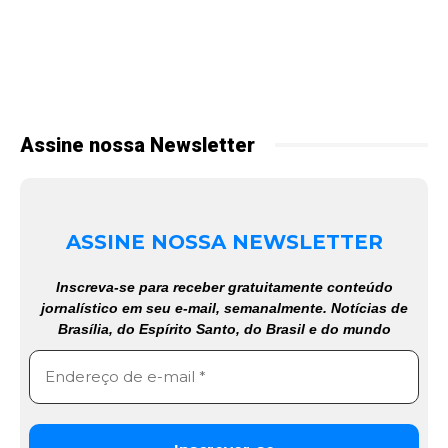
Assine nossa Newsletter
ASSINE NOSSA NEWSLETTER
Inscreva-se para receber gratuitamente conteúdo
jornalístico em seu e-mail, semanalmente. Notícias de
Brasília, do Espírito Santo, do Brasil e do mundo