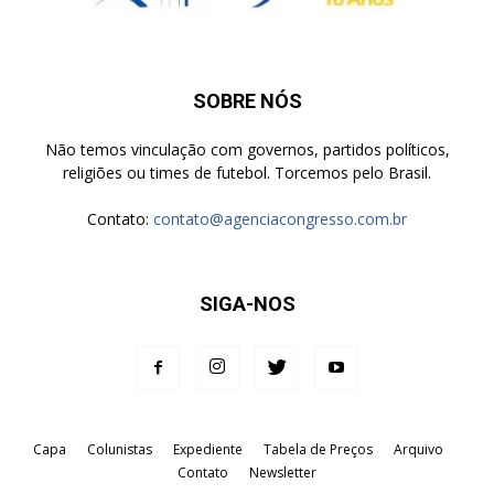
SOBRE NÓS
Não temos vinculação com governos, partidos políticos,
religiões ou times de futebol. Torcemos pelo Brasil.
Contato:
contato@agenciacongresso.com.br
SIGA-NOS
Capa
Colunistas
Expediente
Tabela de Preços
Arquivo
Contato
Newsletter