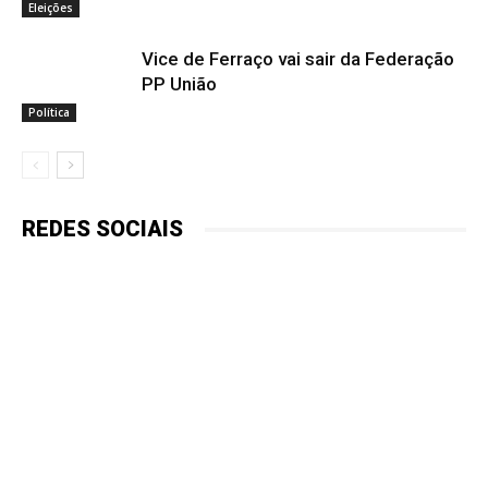
Eleições
Vice de Ferraço vai sair da Federação
PP União
Política
REDES SOCIAIS