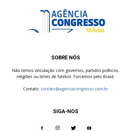
SOBRE NÓS
Não temos vinculação com governos, partidos políticos,
religiões ou times de futebol. Torcemos pelo Brasil.
Contato:
contato@agenciacongresso.com.br
SIGA-NOS