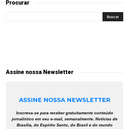
Procurar
Assine nossa Newsletter
ASSINE NOSSA NEWSLETTER
Inscreva-se para receber gratuitamente conteúdo
jornalístico em seu e-mail, semanalmente. Notícias de
Brasília, do Espírito Santo, do Brasil e do mundo