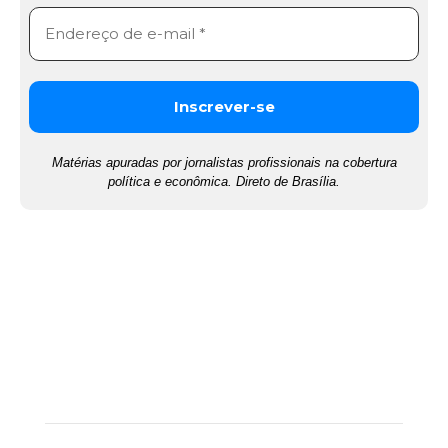
Matérias apuradas por jornalistas profissionais na cobertura
política e econômica. Direto de Brasília.