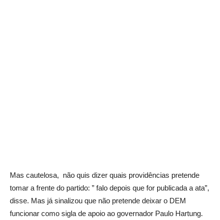
Mas cautelosa, não quis dizer quais providências pretende
tomar a frente do partido: ” falo depois que for publicada a ata”,
disse. Mas já sinalizou que não pretende deixar o DEM
funcionar como sigla de apoio ao governador Paulo Hartung.