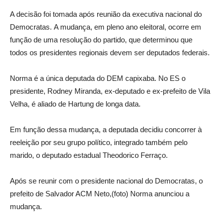
A decisão foi tomada após reunião da executiva nacional do
Democratas. A mudança, em pleno ano eleitoral, ocorre em
função de uma resolução do partido, que determinou que
todos os presidentes regionais devem ser deputados federais.
Norma é a única deputada do DEM capixaba. No ES o
presidente, Rodney Miranda, ex-deputado e ex-prefeito de Vila
Velha, é aliado de Hartung de longa data.
Em função dessa mudança, a deputada decidiu concorrer à
reeleição por seu grupo político, integrado também pelo
marido, o deputado estadual Theodorico Ferraço.
Após se reunir com o presidente nacional do Democratas, o
prefeito de Salvador ACM Neto,(foto) Norma anunciou a
mudança.