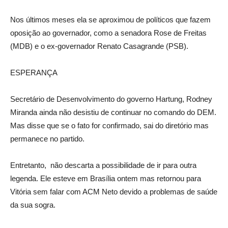
Nos últimos meses ela se aproximou de políticos que fazem
oposição ao governador, como a senadora Rose de Freitas
(MDB) e o ex-governador Renato Casagrande (PSB).
ESPERANÇA
Secretário de Desenvolvimento do governo Hartung, Rodney
Miranda ainda não desistiu de continuar no comando do DEM.
Mas disse que se o fato for confirmado, sai do diretório mas
permanece no partido.
Entretanto, não descarta a possibilidade de ir para outra
legenda. Ele esteve em Brasília ontem mas retornou para
Vitória sem falar com ACM Neto devido a problemas de saúde
da sua sogra.