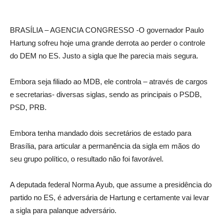
BRASÍLIA – AGENCIA CONGRESSO -O governador Paulo
Hartung sofreu hoje uma grande derrota ao perder o controle
do DEM no ES. Justo a sigla que lhe parecia mais segura.
Embora seja filiado ao MDB, ele controla – através de cargos
e secretarias- diversas siglas, sendo as principais o PSDB,
PSD, PRB.
Embora tenha mandado dois secretários de estado para
Brasília, para articular a permanência da sigla em mãos do
seu grupo político, o resultado não foi favorável.
A deputada federal Norma Ayub, que assume a presidência do
partido no ES, é adversária de Hartung e certamente vai levar
a sigla para palanque adversário.