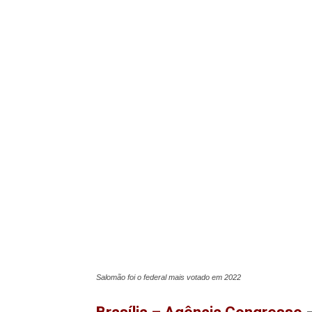
Salomão foi o federal mais votado em 2022