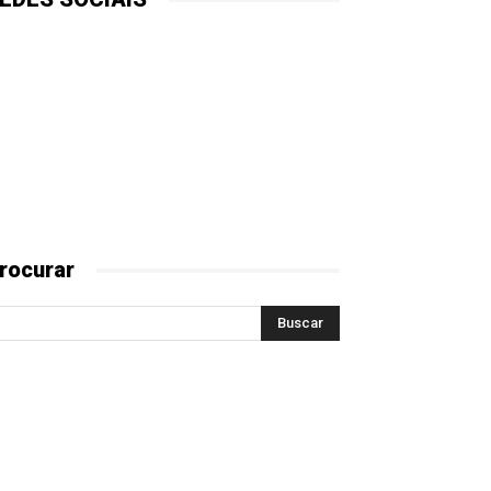
rocurar