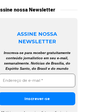
ssine nossa Newsletter
ASSINE NOSSA
NEWSLETTER
Inscreva-se para receber gratuitamente
conteúdo jornalístico em seu e-mail,
semanalmente. Notícias de Brasília, do
Espírito Santo, do Brasil e do mundo