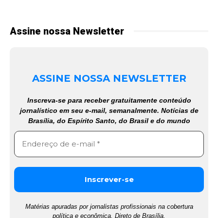
Assine nossa Newsletter
ASSINE NOSSA NEWSLETTER
Inscreva-se para receber gratuitamente conteúdo
jornalístico em seu e-mail, semanalmente. Notícias de
Brasília, do Espírito Santo, do Brasil e do mundo
Matérias apuradas por jornalistas profissionais na cobertura
política e econômica. Direto de Brasília.