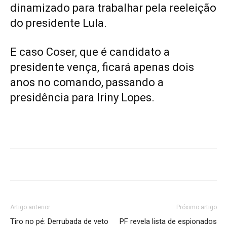
dinamizado para trabalhar pela reeleição
do presidente Lula.
E caso Coser, que é candidato a
presidente vença, ficará apenas dois
anos no comando, passando a
presidência para Iriny Lopes.
Artigo anterior
Próximo artigo
Tiro no pé: Derrubada de veto
PF revela lista de espionados