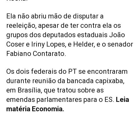
Ela não abriu mão de disputar a
reeleição, apesar de ter contra ela os
grupos dos deputados estaduais João
Coser e Iriny Lopes, e Helder, e o senador
Fabiano Contarato.
Os dois federais do PT se encontraram
durante reunião da bancada capixaba,
em Brasília, que tratou sobre as
emendas parlamentares para o ES.
Leia
matéria Economia.