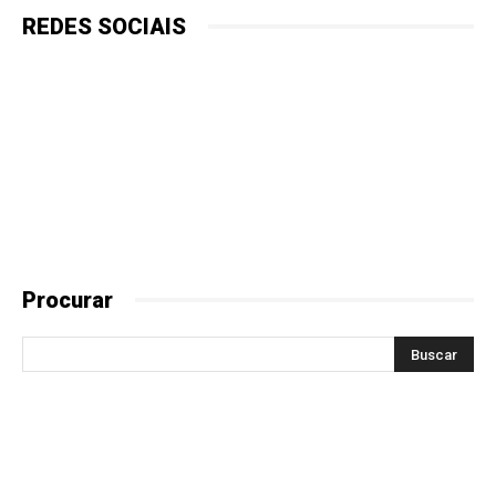
REDES SOCIAIS
Procurar