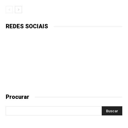
REDES SOCIAIS
Procurar