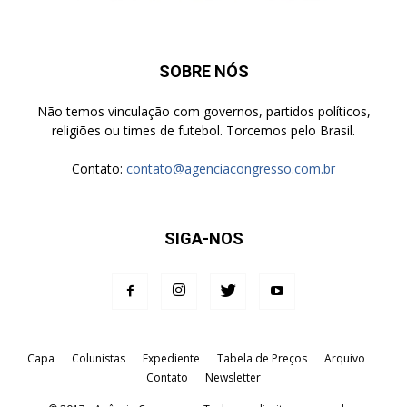
SOBRE NÓS
Não temos vinculação com governos, partidos políticos,
religiões ou times de futebol. Torcemos pelo Brasil.
Contato:
contato@agenciacongresso.com.br
SIGA-NOS
Capa
Colunistas
Expediente
Tabela de Preços
Arquivo
Contato
Newsletter