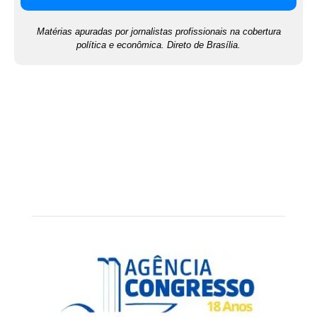
Matérias apuradas por jornalistas profissionais na cobertura
política e econômica. Direto de Brasília.