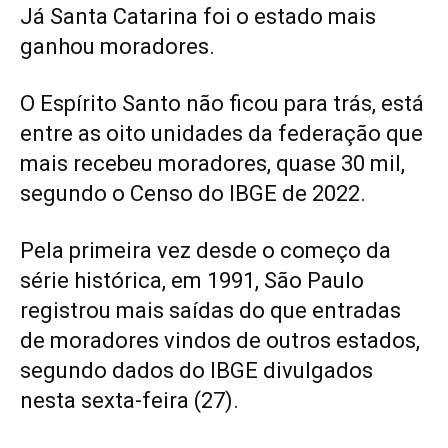
Já Santa Catarina foi o estado mais
ganhou moradores.
O Espírito Santo não ficou para trás, está
entre as oito unidades da federação que
mais recebeu moradores, quase 30 mil,
segundo o Censo do IBGE de 2022.
Pela primeira vez desde o começo da
série histórica, em 1991, São Paulo
registrou mais saídas do que entradas
de moradores vindos de outros estados,
segundo dados do IBGE divulgados
nesta sexta-feira (27).