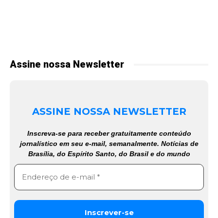
Assine nossa Newsletter
ASSINE NOSSA NEWSLETTER
Inscreva-se para receber gratuitamente conteúdo
jornalístico em seu e-mail, semanalmente. Notícias de
Brasília, do Espírito Santo, do Brasil e do mundo