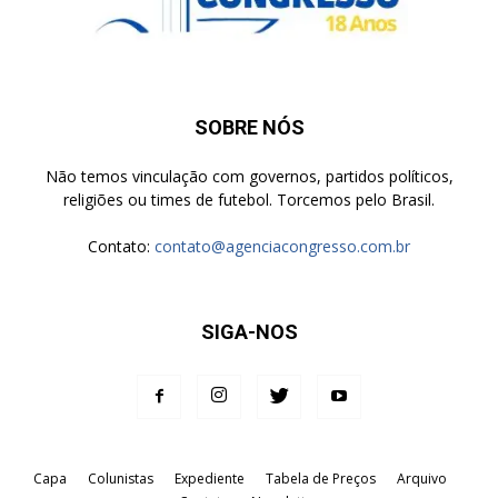
SOBRE NÓS
Não temos vinculação com governos, partidos políticos,
religiões ou times de futebol. Torcemos pelo Brasil.
Contato:
contato@agenciacongresso.com.br
SIGA-NOS
Capa
Colunistas
Expediente
Tabela de Preços
Arquivo