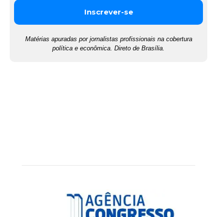
Matérias apuradas por jornalistas profissionais na cobertura
política e econômica. Direto de Brasília.