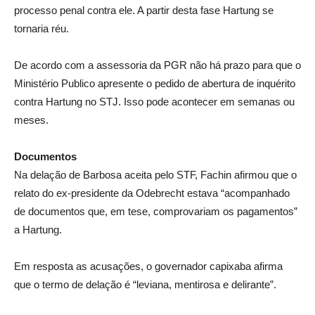
processo penal contra ele. A partir desta fase Hartung se
tornaria réu.
De acordo com a assessoria da PGR não há prazo para que o
Ministério Publico apresente o pedido de abertura de inquérito
contra Hartung no STJ. Isso pode acontecer em semanas ou
meses.
Documentos
Na delação de Barbosa aceita pelo STF, Fachin afirmou que o
relato do ex-presidente da Odebrecht estava “acompanhado
de documentos que, em tese, comprovariam os pagamentos”
a Hartung.
Em resposta as acusações, o governador capixaba afirma
que o termo de delação é “leviana, mentirosa e delirante”.