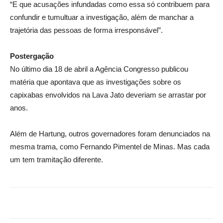
“E que acusações infundadas como essa só contribuem para
confundir e tumultuar a investigação, além de manchar a
trajetória das pessoas de forma irresponsável”.
Postergação
No último dia 18 de abril a Agência Congresso publicou
matéria que apontava que as investigações sobre os
capixabas envolvidos na Lava Jato deveriam se arrastar por
anos.
Além de Hartung, outros governadores foram denunciados na
mesma trama, como Fernando Pimentel de Minas. Mas cada
um tem tramitação diferente.