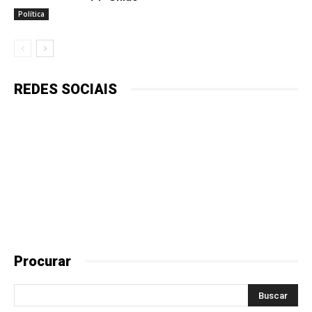
Política
REDES SOCIAIS
Procurar