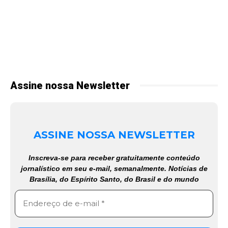
Assine nossa Newsletter
ASSINE NOSSA NEWSLETTER
Inscreva-se para receber gratuitamente conteúdo
jornalístico em seu e-mail, semanalmente. Notícias de
Brasília, do Espírito Santo, do Brasil e do mundo