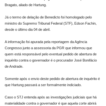
Bragato, aliado de Hartung.
Já o termo de delação de Benedicto foi homologado pelo
ministro do Supremo Tribunal Federal (STF), Edson Fachin,
desde o último dia 04 de abril.
A informação foi apurada pela reportagem da Agência
Congresso junto a assessoria da PGR que informou que
quem está responsável pelo eventual pedido de abertura de
inquérito contra o governador é o procurador José Bonifácio
de Andrade.
Somente após o envio deste pedido de abertura de inquérito é
que Hartung passará a ser formalmente indiciado.
Caso o STJ entenda após as investigações judiciais que há
materialidade contra o governador é que aquela corte abrirá