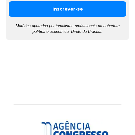
Matérias apuradas por jornalistas profissionais na cobertura
política e econômica. Direto de Brasília.