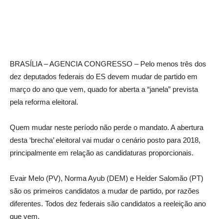
BRASÍLIA – AGENCIA CONGRESSO – Pelo menos três dos
dez deputados federais do ES devem mudar de partido em
março do ano que vem, quado for aberta a “janela” prevista
pela reforma eleitoral.
Quem mudar neste período não perde o mandato. A abertura
desta ‘brecha’ eleitoral vai mudar o cenário posto para 2018,
principalmente em relação as candidaturas proporcionais.
Evair Melo (PV), Norma Ayub (DEM) e Helder Salomão (PT)
são os primeiros candidatos a mudar de partido, por razões
diferentes. Todos dez federais são candidatos a reeleição ano
que vem.