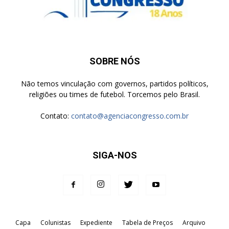
SOBRE NÓS
Não temos vinculação com governos, partidos políticos,
religiões ou times de futebol. Torcemos pelo Brasil.
Contato:
contato@agenciacongresso.com.br
SIGA-NOS
Capa
Colunistas
Expediente
Tabela de Preços
Arquivo