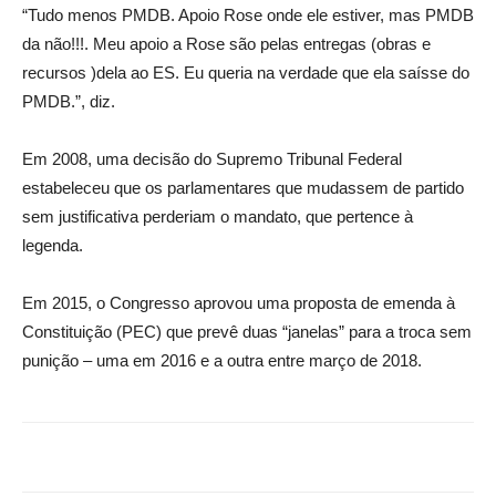
“Tudo menos PMDB. Apoio Rose onde ele estiver, mas PMDB
da não!!!. Meu apoio a Rose são pelas entregas (obras e
recursos )dela ao ES. Eu queria na verdade que ela saísse do
PMDB.”, diz.
Em 2008, uma decisão do Supremo Tribunal Federal
estabeleceu que os parlamentares que mudassem de partido
sem justificativa perderiam o mandato, que pertence à
legenda.
Em 2015, o Congresso aprovou uma proposta de emenda à
Constituição (PEC) que prevê duas “janelas” para a troca sem
punição – uma em 2016 e a outra entre março de 2018.