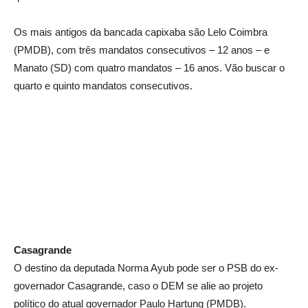
Os mais antigos da bancada capixaba são Lelo Coimbra
(PMDB), com três mandatos consecutivos – 12 anos – e
Manato (SD) com quatro mandatos – 16 anos. Vão buscar o
quarto e quinto mandatos consecutivos.
Casagrande
O destino da deputada Norma Ayub pode ser o PSB do ex-
governador Casagrande, caso o DEM se alie ao projeto
político do atual governador Paulo Hartung (PMDB).