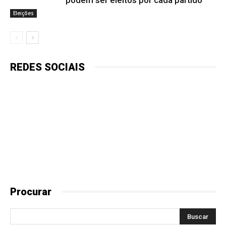
Eleições
REDES SOCIAIS
Procurar