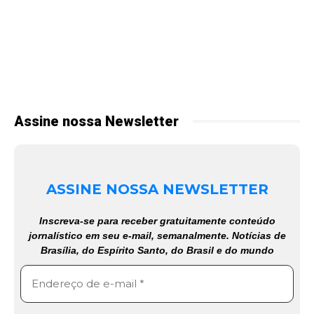
Assine nossa Newsletter
ASSINE NOSSA NEWSLETTER
Inscreva-se para receber gratuitamente conteúdo
jornalístico em seu e-mail, semanalmente. Notícias de
Brasília, do Espírito Santo, do Brasil e do mundo