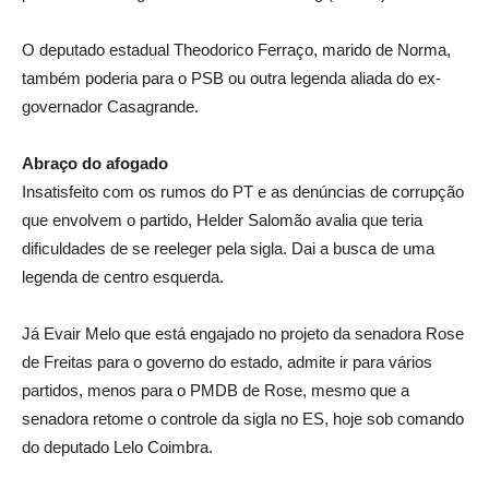
O deputado estadual Theodorico Ferraço, marido de Norma,
também poderia para o PSB ou outra legenda aliada do ex-
governador Casagrande.
Abraço do afogado
Insatisfeito com os rumos do PT e as denúncias de corrupção
que envolvem o partido, Helder Salomão avalia que teria
dificuldades de se reeleger pela sigla. Dai a busca de uma
legenda de centro esquerda.
Já Evair Melo que está engajado no projeto da senadora Rose
de Freitas para o governo do estado, admite ir para vários
partidos, menos para o PMDB de Rose, mesmo que a
senadora retome o controle da sigla no ES, hoje sob comando
do deputado Lelo Coimbra.