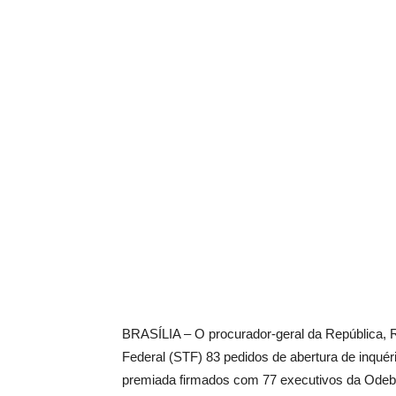
BRASÍLIA – O procurador-geral da República, Ro
Federal (STF) 83 pedidos de abertura de inquér
premiada firmados com 77 executivos da Odeb