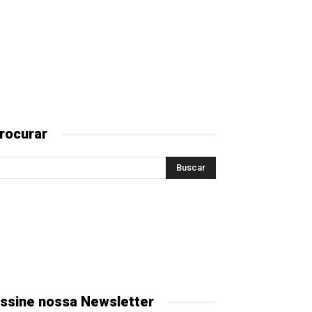
rocurar
ssine nossa Newsletter