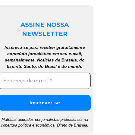
ASSINE NOSSA
NEWSLETTER
Inscreva-se para receber gratuitamente
conteúdo jornalístico em seu e-mail,
semanalmente. Notícias de Brasília, do
Espírito Santo, do Brasil e do mundo
Matérias apuradas por jornalistas profissionais na
cobertura política e econômica. Direto de Brasília.