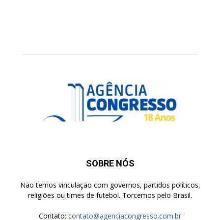
SOBRE NÓS
Não temos vinculação com governos, partidos políticos,
religiões ou times de futebol. Torcemos pelo Brasil.
Contato:
contato@agenciacongresso.com.br