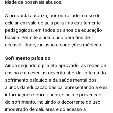
idade de possíveis abusos.
A proposta autoriza, por outro lado, o uso de
celular em sala de aula para fins estritamente
pedagógicos, em todos os anos da educação
básica. Permite ainda o uso para fins de
acessibilidade, inclusão e condições médicas.
Sofrimento psíquico
Ainda segundo o projeto aprovado, as redes de
ensino e as escolas deverão abordar o tema do
sofrimento psíquico e da saúde mental dos
alunos da educação básica, apresentando a eles
informações sobre riscos, sinais e prevenção
do sofrimento, incluindo o decorrente do uso
imoderado de celulares e do acesso a