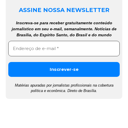
ASSINE NOSSA NEWSLETTER
Inscreva-se para receber gratuitamente conteúdo
jornalístico em seu e-mail, semanalmente. Notícias de
Brasília, do Espírito Santo, do Brasil e do mundo
Matérias apuradas por jornalistas profissionais na cobertura
política e econômica. Direto de Brasília.