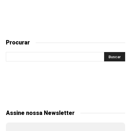
Procurar
Assine nossa Newsletter