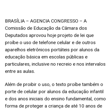
BRASÍLIA – AGENCIA CONGRESSO – A
Comissão de Educação da Câmara dos
Deputados aprovou hoje projeto de lei que
proíbe o uso de telefone celular e de outros
aparelhos eletrônicos portáteis por alunos da
educação básica em escolas públicas e
particulares, inclusive no recreio e nos intervalos
entre as aulas.
Além de proibir o uso, o texto proíbe também o
porte de celular por alunos da educação infantil
e dos anos iniciais do ensino fundamental, como
forma de proteger a criança de até 10 anos de