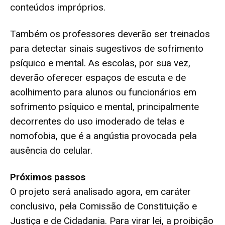
conteúdos impróprios.
Também os professores deverão ser treinados
para detectar sinais sugestivos de sofrimento
psíquico e mental. As escolas, por sua vez,
deverão oferecer espaços de escuta e de
acolhimento para alunos ou funcionários em
sofrimento psíquico e mental, principalmente
decorrentes do uso imoderado de telas e
nomofobia, que é a angústia provocada pela
ausência do celular.
Próximos passos
O projeto será analisado agora, em
caráter
conclusivo
, pela Comissão de Constituição e
Justiça e de Cidadania. Para virar lei, a proibição