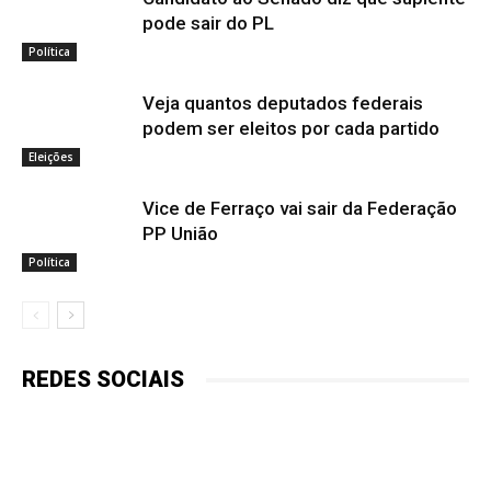
pode sair do PL
Política
Veja quantos deputados federais
podem ser eleitos por cada partido
Eleições
Vice de Ferraço vai sair da Federação
PP União
Política
REDES SOCIAIS