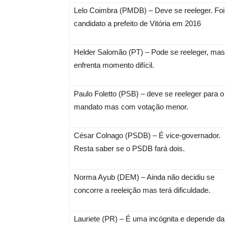
Lelo Coimbra (PMDB) – Deve se reeleger. Foi
candidato a prefeito de Vitória em 2016
Helder Salomão (PT) – Pode se reeleger, mas
enfrenta momento difícil.
Paulo Foletto (PSB) – deve se reeleger para o
mandato mas com votação menor.
César Colnago (PSDB) – É vice-governador.
Resta saber se o PSDB fará dois.
Norma Ayub (DEM) – Ainda não decidiu se
concorre a reeleição mas terá dificuldade.
Lauriete (PR) – É uma incógnita e depende da