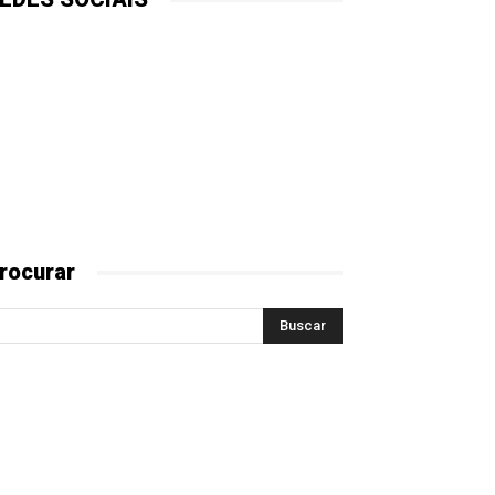
rocurar