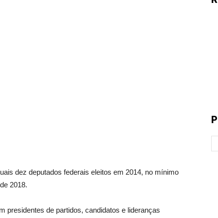
P
 dez deputados federais eleitos em 2014, no mínimo
 de 2018.
 presidentes de partidos, candidatos e lideranças