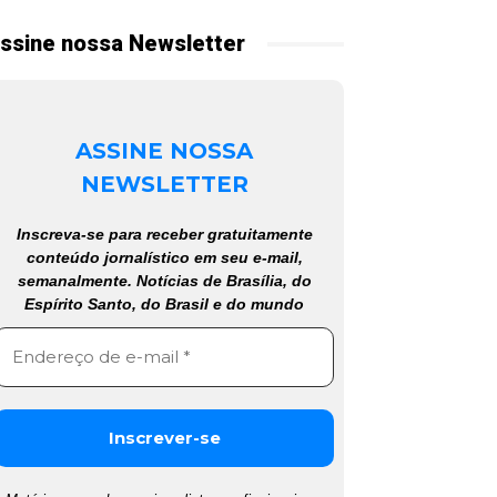
ssine nossa Newsletter
ASSINE NOSSA
NEWSLETTER
Inscreva-se para receber gratuitamente
conteúdo jornalístico em seu e-mail,
semanalmente. Notícias de Brasília, do
Espírito Santo, do Brasil e do mundo