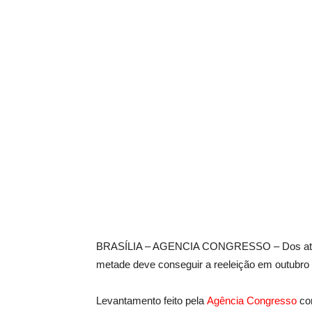
BRASÍLIA – AGENCIA CONGRESSO – Dos atuais
metade deve conseguir a reeleição em outubro
Levantamento feito pela
Agência Congresso
com