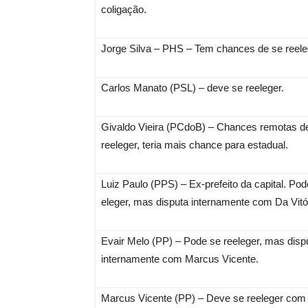
coligação.
Jorge Silva – PHS – Tem chances de se reele
Carlos Manato (PSL) – deve se reeleger.
Givaldo Vieira (PCdoB) – Chances remotas d
reeleger, teria mais chance para estadual.
Luiz Paulo (PPS) – Ex-prefeito da capital. Pod
eleger, mas disputa internamente com Da Vitór
Evair Melo (PP) – Pode se reeleger, mas disp
internamente com Marcus Vicente.
Marcus Vicente (PP) – Deve se reeleger com