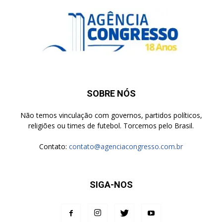
SOBRE NÓS
Não temos vinculação com governos, partidos políticos,
religiões ou times de futebol. Torcemos pelo Brasil.
Contato:
contato@agenciacongresso.com.br
SIGA-NOS