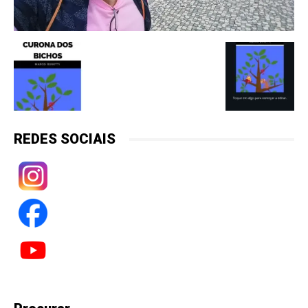
REDES SOCIAIS