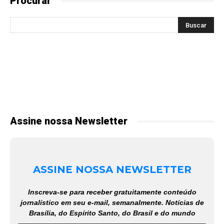
Procurar
Assine nossa Newsletter
ASSINE NOSSA NEWSLETTER
Inscreva-se para receber gratuitamente conteúdo
jornalístico em seu e-mail, semanalmente. Notícias de
Brasília, do Espírito Santo, do Brasil e do mundo