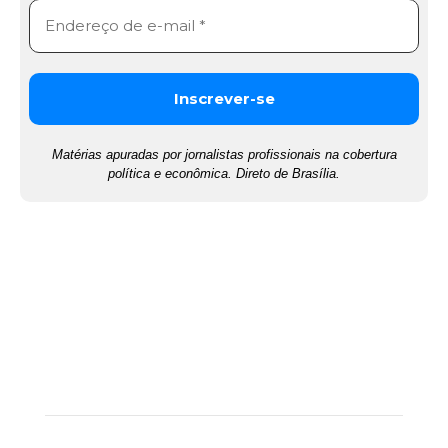
Matérias apuradas por jornalistas profissionais na cobertura
política e econômica. Direto de Brasília.