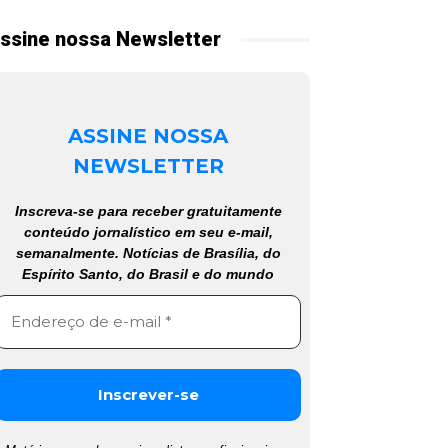
ssine nossa Newsletter
ASSINE NOSSA
NEWSLETTER
Inscreva-se para receber gratuitamente
conteúdo jornalístico em seu e-mail,
semanalmente. Notícias de Brasília, do
Espírito Santo, do Brasil e do mundo