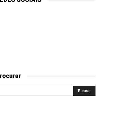
rocurar