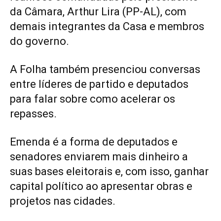
da Câmara, Arthur Lira (PP-AL), com
demais integrantes da Casa e membros
do governo.
A Folha também presenciou conversas
entre líderes de partido e deputados
para falar sobre como acelerar os
repasses.
Emenda é a forma de deputados e
senadores enviarem mais dinheiro a
suas bases eleitorais e, com isso, ganhar
capital político ao apresentar obras e
projetos nas cidades.