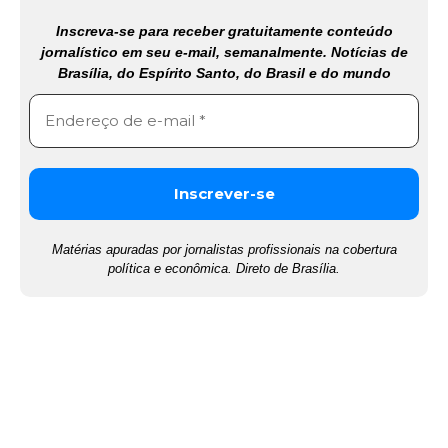
Inscreva-se para receber gratuitamente conteúdo
jornalístico em seu e-mail, semanalmente. Notícias de
Brasília, do Espírito Santo, do Brasil e do mundo
Matérias apuradas por jornalistas profissionais na cobertura
política e econômica. Direto de Brasília.