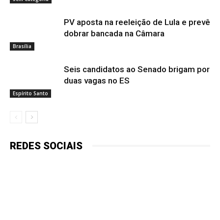
PV aposta na reeleição de Lula e prevê
dobrar bancada na Câmara
Brasília
Seis candidatos ao Senado brigam por
duas vagas no ES
Espírito Santo
REDES SOCIAIS