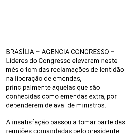
BRASÍLIA – AGENCIA CONGRESSO –
Líderes do Congresso elevaram neste
mês o tom das reclamações de lentidão
na liberação de emendas,
principalmente aquelas que são
conhecidas como emendas extra, por
dependerem de aval de ministros.
A insatisfação passou a tomar parte das
reuniões comandadas pelo presidente