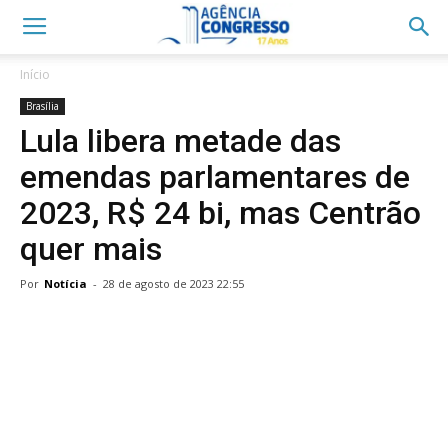
Início
Brasília
Lula libera metade das
emendas parlamentares de
2023, R$ 24 bi, mas Centrão
quer mais
Por
Notícia
-
28 de agosto de 2023 22:55