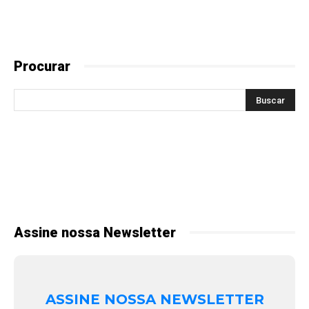
Procurar
Assine nossa Newsletter
ASSINE NOSSA NEWSLETTER