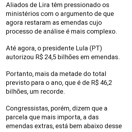
Aliados de Lira têm pressionado os
ministérios com o argumento de que
agora restaram as emendas cujo
processo de análise é mais complexo.
Até agora, o presidente Lula (PT)
autorizou R$ 24,5 bilhões em emendas.
Portanto, mais da metade do total
previsto para o ano, que é de R$ 46,2
bilhões, um recorde.
Congressistas, porém, dizem que a
parcela que mais importa, a das
emendas extras, está bem abaixo desse