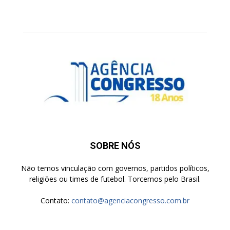
SOBRE NÓS
Não temos vinculação com governos, partidos políticos,
religiões ou times de futebol. Torcemos pelo Brasil.
Contato:
contato@agenciacongresso.com.br