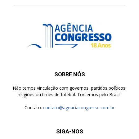
SOBRE NÓS
Não temos vinculação com governos, partidos políticos,
religiões ou times de futebol. Torcemos pelo Brasil.
Contato:
contato@agenciacongresso.com.br
SIGA-NOS