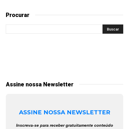
Procurar
Assine nossa Newsletter
ASSINE NOSSA NEWSLETTER
Inscreva-se para receber gratuitamente conteúdo