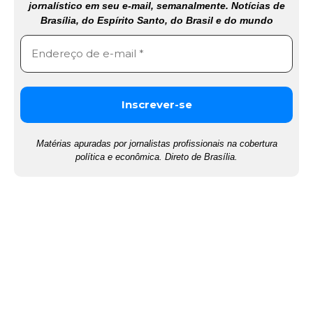
jornalístico em seu e-mail, semanalmente. Notícias de
Brasília, do Espírito Santo, do Brasil e do mundo
Matérias apuradas por jornalistas profissionais na cobertura
política e econômica. Direto de Brasília.