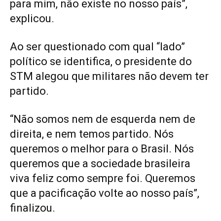
para mim, não existe no nosso país”,
explicou.
Ao ser questionado com qual “lado”
político se identifica, o presidente do
STM alegou que militares não devem ter
partido.
“Não somos nem de esquerda nem de
direita, e nem temos partido. Nós
queremos o melhor para o Brasil. Nós
queremos que a sociedade brasileira
viva feliz como sempre foi. Queremos
que a pacificação volte ao nosso país”,
finalizou.