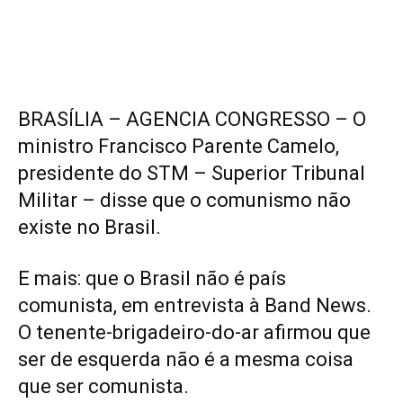
BRASÍLIA – AGENCIA CONGRESSO – O
ministro Francisco Parente Camelo,
presidente do STM – Superior Tribunal
Militar – disse que o comunismo não
existe no Brasil.
E mais: que o Brasil não é país
comunista, em entrevista à Band News.
O tenente-brigadeiro-do-ar afirmou que
ser de esquerda não é a mesma coisa
que ser comunista.