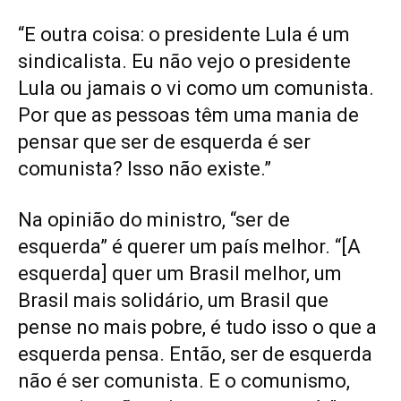
“E outra coisa: o presidente Lula é um
sindicalista. Eu não vejo o presidente
Lula ou jamais o vi como um comunista.
Por que as pessoas têm uma mania de
pensar que ser de esquerda é ser
comunista? Isso não existe.”
Na opinião do ministro, “ser de
esquerda” é querer um país melhor. “[A
esquerda] quer um Brasil melhor, um
Brasil mais solidário, um Brasil que
pense no mais pobre, é tudo isso o que a
esquerda pensa. Então, ser de esquerda
não é ser comunista. E o comunismo,