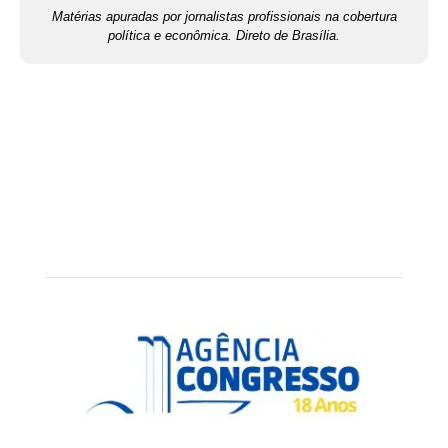
Matérias apuradas por jornalistas profissionais na cobertura
política e econômica. Direto de Brasília.