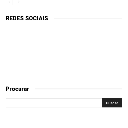
REDES SOCIAIS
Procurar