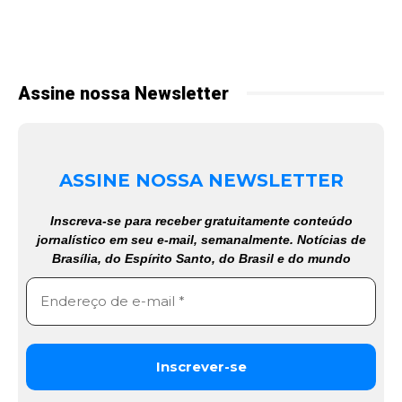
Assine nossa Newsletter
ASSINE NOSSA NEWSLETTER
Inscreva-se para receber gratuitamente conteúdo
jornalístico em seu e-mail, semanalmente. Notícias de
Brasília, do Espírito Santo, do Brasil e do mundo