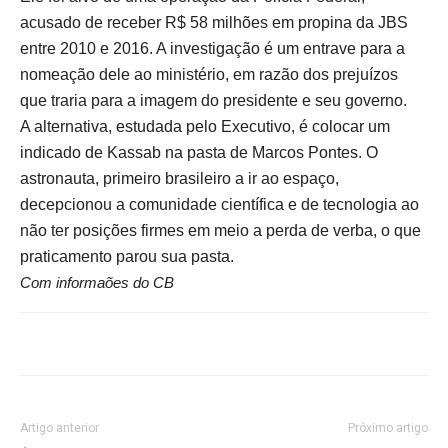
acusado de receber R$ 58 milhões em propina da JBS
entre 2010 e 2016. A investigação é um entrave para a
nomeação dele ao ministério, em razão dos prejuízos
que traria para a imagem do presidente e seu governo.
A alternativa, estudada pelo Executivo, é colocar um
indicado de Kassab na pasta de Marcos Pontes. O
astronauta, primeiro brasileiro a ir ao espaço,
decepcionou a comunidade científica e de tecnologia ao
não ter posições firmes em meio a perda de verba, o que
praticamento parou sua pasta.
Com informaões do CB
Artigo anterior
Próximo artigo