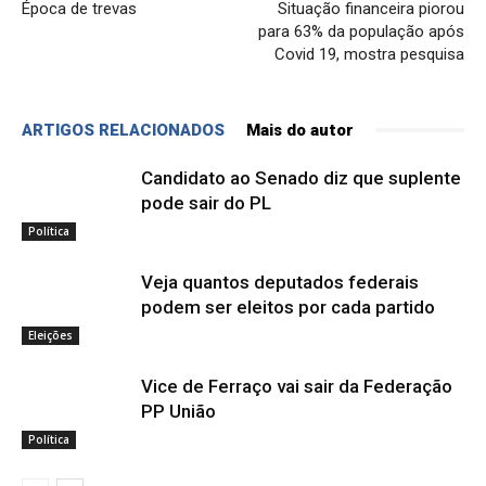
Época de trevas
Situação financeira piorou
para 63% da população após
Covid 19, mostra pesquisa
ARTIGOS RELACIONADOS
Mais do autor
Candidato ao Senado diz que suplente
pode sair do PL
Política
Veja quantos deputados federais
podem ser eleitos por cada partido
Eleições
Vice de Ferraço vai sair da Federação
PP União
Política