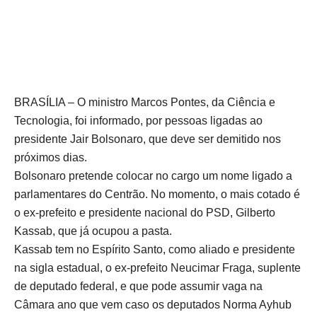
BRASÍLIA – O ministro Marcos Pontes, da Ciência e
Tecnologia, foi informado, por pessoas ligadas ao
presidente Jair Bolsonaro, que deve ser demitido nos
próximos dias.
Bolsonaro pretende colocar no cargo um nome ligado a
parlamentares do Centrão. No momento, o mais cotado é
o ex-prefeito e presidente nacional do PSD, Gilberto
Kassab, que já ocupou a pasta.
Kassab tem no Espírito Santo, como aliado e presidente
na sigla estadual, o ex-prefeito Neucimar Fraga, suplente
de deputado federal, e que pode assumir vaga na
Câmara ano que vem caso os deputados Norma Ayhub