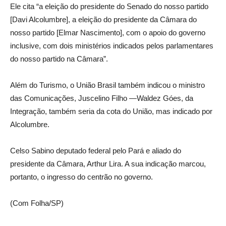
Ele cita “a eleição do presidente do Senado do nosso partido
[Davi Alcolumbre], a eleição do presidente da Câmara do
nosso partido [Elmar Nascimento], com o apoio do governo
inclusive, com dois ministérios indicados pelos parlamentares
do nosso partido na Câmara”.
Além do Turismo, o União Brasil também indicou o ministro
das Comunicações, Juscelino Filho —Waldez Góes, da
Integração, também seria da cota do União, mas indicado por
Alcolumbre.
Celso Sabino deputado federal pelo Pará e aliado do
presidente da Câmara, Arthur Lira. A sua indicação marcou,
portanto, o ingresso do centrão no governo.
(Com Folha/SP)