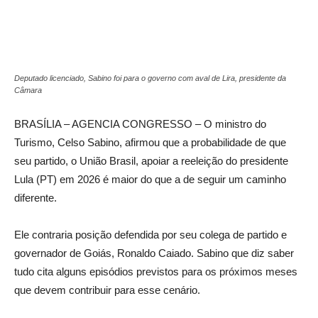
Deputado licenciado, Sabino foi para o governo com aval de Lira, presidente da
Câmara
BRASÍLIA – AGENCIA CONGRESSO – O ministro do
Turismo, Celso Sabino, afirmou que a probabilidade de que
seu partido, o União Brasil, apoiar a reeleição do presidente
Lula (PT) em 2026 é maior do que a de seguir um caminho
diferente.
Ele contraria posição defendida por seu colega de partido e
governador de Goiás, Ronaldo Caiado. Sabino que diz saber
tudo cita alguns episódios previstos para os próximos meses
que devem contribuir para esse cenário.