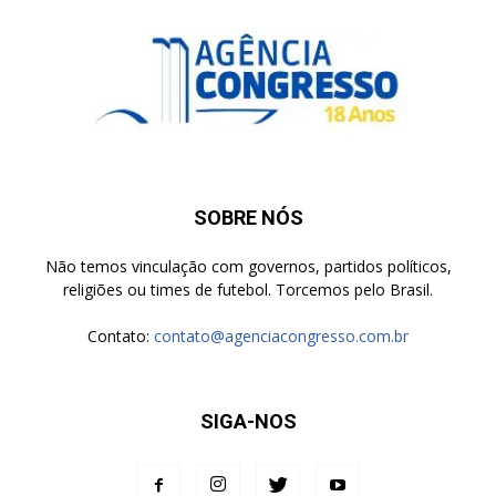
SOBRE NÓS
Não temos vinculação com governos, partidos políticos,
religiões ou times de futebol. Torcemos pelo Brasil.
Contato:
contato@agenciacongresso.com.br
SIGA-NOS