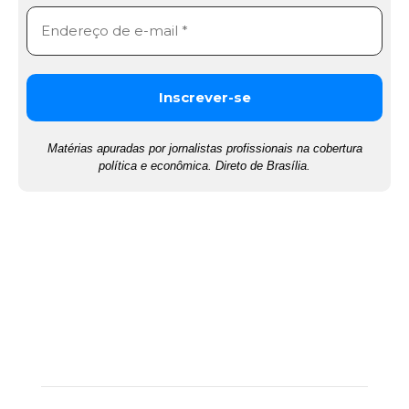
Matérias apuradas por jornalistas profissionais na cobertura
política e econômica. Direto de Brasília.