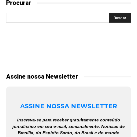
Procurar
Assine nossa Newsletter
ASSINE NOSSA NEWSLETTER
Inscreva-se para receber gratuitamente conteúdo
jornalístico em seu e-mail, semanalmente. Notícias de
Brasília, do Espírito Santo, do Brasil e do mundo