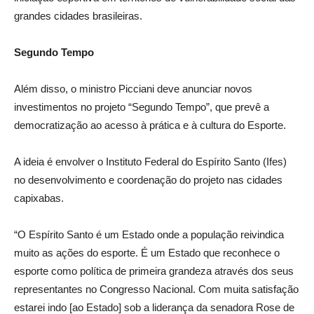
grandes cidades brasileiras.
Segundo Tempo
Além disso, o ministro Picciani deve anunciar novos
investimentos no projeto “Segundo Tempo”, que prevê a
democratização ao acesso à prática e à cultura do Esporte.
A ideia é envolver o Instituto Federal do Espírito Santo (Ifes)
no desenvolvimento e coordenação do projeto nas cidades
capixabas.
“O Espírito Santo é um Estado onde a população reivindica
muito as ações do esporte. É um Estado que reconhece o
esporte como política de primeira grandeza através dos seus
representantes no Congresso Nacional. Com muita satisfação
estarei indo [ao Estado] sob a liderança da senadora Rose de