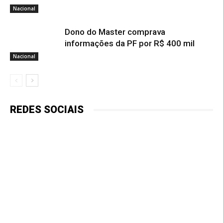
Nacional
Dono do Master comprava
informações da PF por R$ 400 mil
Nacional
REDES SOCIAIS