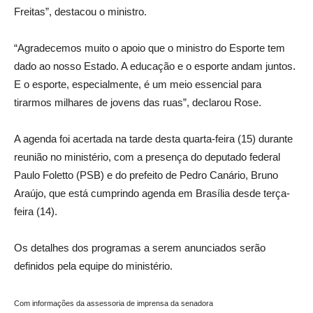
Freitas”, destacou o ministro.
“Agradecemos muito o apoio que o ministro do Esporte tem
dado ao nosso Estado. A educação e o esporte andam juntos.
E o esporte, especialmente, é um meio essencial para
tirarmos milhares de jovens das ruas”, declarou Rose.
A agenda foi acertada na tarde desta quarta-feira (15) durante
reunião no ministério, com a presença do deputado federal
Paulo Foletto (PSB) e do prefeito de Pedro Canário, Bruno
Araújo, que está cumprindo agenda em Brasília desde terça-
feira (14).
Os detalhes dos programas a serem anunciados serão
definidos pela equipe do ministério.
Com informações da assessoria de imprensa da senadora