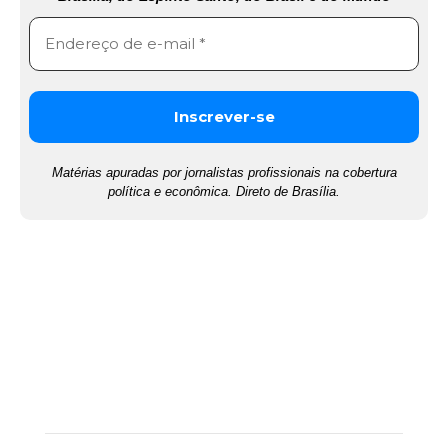
Matérias apuradas por jornalistas profissionais na cobertura
política e econômica. Direto de Brasília.