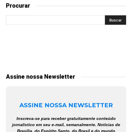
Procurar
Assine nossa Newsletter
ASSINE NOSSA NEWSLETTER
Inscreva-se para receber gratuitamente conteúdo
jornalístico em seu e-mail, semanalmente. Notícias de
Brasília, do Espírito Santo, do Brasil e do mundo