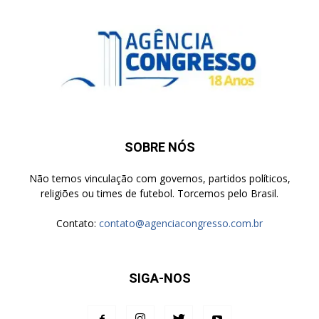
SOBRE NÓS
Não temos vinculação com governos, partidos políticos,
religiões ou times de futebol. Torcemos pelo Brasil.
Contato:
contato@agenciacongresso.com.br
SIGA-NOS