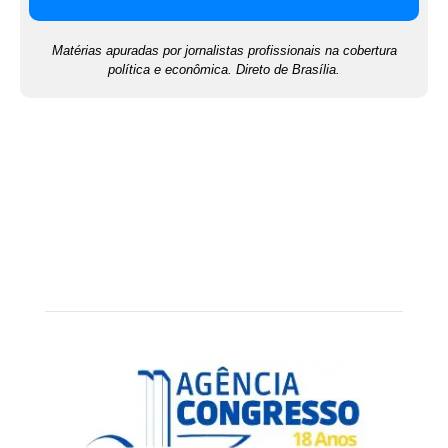
Matérias apuradas por jornalistas profissionais na cobertura
política e econômica. Direto de Brasília.