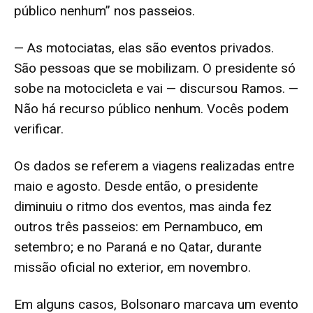
público nenhum” nos passeios.
— As motociatas, elas são eventos privados.
São pessoas que se mobilizam. O presidente só
sobe na motocicleta e vai — discursou Ramos. —
Não há recurso público nenhum. Vocês podem
verificar.
Os dados se referem a viagens realizadas entre
maio e agosto. Desde então, o presidente
diminuiu o ritmo dos eventos, mas ainda fez
outros três passeios: em Pernambuco, em
setembro; e no Paraná e no Qatar, durante
missão oficial no exterior, em novembro.
Em alguns casos, Bolsonaro marcava um evento