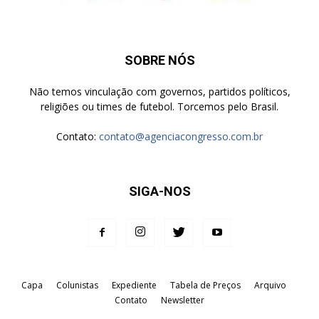
SOBRE NÓS
Não temos vinculação com governos, partidos políticos,
religiões ou times de futebol. Torcemos pelo Brasil.
Contato:
contato@agenciacongresso.com.br
SIGA-NOS
Capa
Colunistas
Expediente
Tabela de Preços
Arquivo
Contato
Newsletter