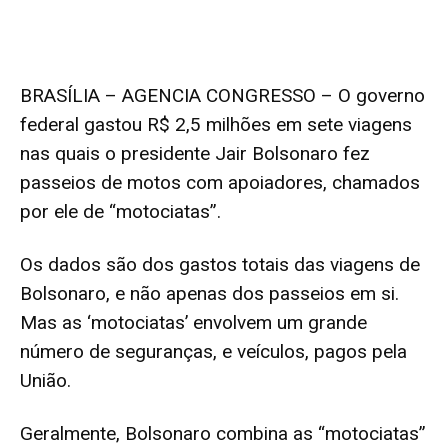
BRASÍLIA – AGENCIA CONGRESSO – O governo
federal gastou R$ 2,5 milhões em sete viagens
nas quais o presidente Jair Bolsonaro fez
passeios de motos com apoiadores, chamados
por ele de “motociatas”.
Os dados são dos gastos totais das viagens de
Bolsonaro, e não apenas dos passeios em si.
Mas as ‘motociatas’ envolvem um grande
número de seguranças, e veículos, pagos pela
União.
Geralmente, Bolsonaro combina as “motociatas”