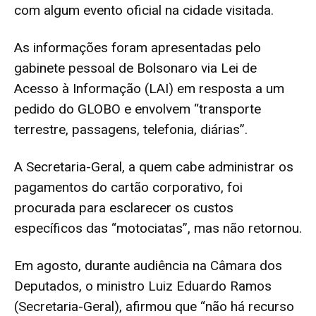
com algum evento oficial na cidade visitada.
As informações foram apresentadas pelo
gabinete pessoal de Bolsonaro via Lei de
Acesso à Informação (LAI) em resposta a um
pedido do GLOBO e envolvem “transporte
terrestre, passagens, telefonia, diárias”.
A Secretaria-Geral, a quem cabe administrar os
pagamentos do cartão corporativo, foi
procurada para esclarecer os custos
específicos das “motociatas”, mas não retornou.
Em agosto, durante audiência na Câmara dos
Deputados, o ministro Luiz Eduardo Ramos
(Secretaria-Geral), afirmou que “não há recurso