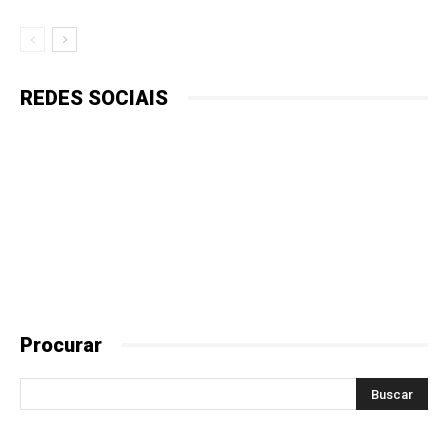
REDES SOCIAIS
Procurar