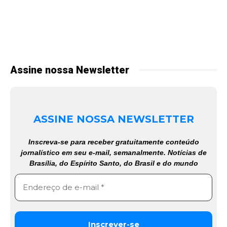
Assine nossa Newsletter
ASSINE NOSSA NEWSLETTER
Inscreva-se para receber gratuitamente conteúdo
jornalístico em seu e-mail, semanalmente. Notícias de
Brasília, do Espírito Santo, do Brasil e do mundo