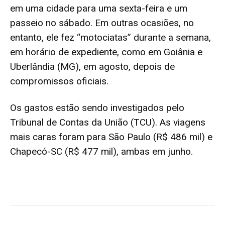
em uma cidade para uma sexta-feira e um
passeio no sábado. Em outras ocasiões, no
entanto, ele fez “motociatas” durante a semana,
em horário de expediente, como em Goiânia e
Uberlândia (MG), em agosto, depois de
compromissos oficiais.
Os gastos estão sendo investigados pelo
Tribunal de Contas da União (TCU). As viagens
mais caras foram para São Paulo (R$ 486 mil) e
Chapecó-SC (R$ 477 mil), ambas em junho.