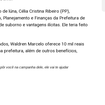
de lúna, Célia Cristina Ribeiro (PP),
, Planejamento e Finanças da Prefeitura de
e suborno e vantagens ilícitas. Ele teria feito
dos, Waldren Marcelo oferece 10 mil reais
a prefeitura, além de outros benefícios,
ôr você na campanha dele, ele vai te ajudar