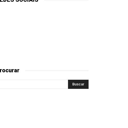
rocurar