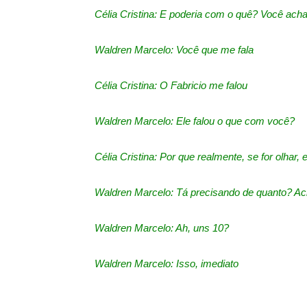
Célia Cristina: E poderia com o quê? Você ach
Waldren Marcelo: Você que me fala
Célia Cristina: O Fabricio me falou
Waldren Marcelo: Ele falou o que com você?
Célia Cristina: Por que realmente, se for olhar,
Waldren Marcelo: Tá precisando de quanto? Ac
Waldren Marcelo: Ah, uns 10?
Waldren Marcelo: Isso, imediato