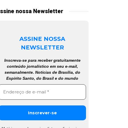
ssine nossa Newsletter
ASSINE NOSSA
NEWSLETTER
Inscreva-se para receber gratuitamente
conteúdo jornalístico em seu e-mail,
semanalmente. Notícias de Brasília, do
Espírito Santo, do Brasil e do mundo