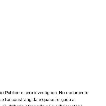
ério Público e será investigada. No documento
ue foi constrangida e quase forçada a