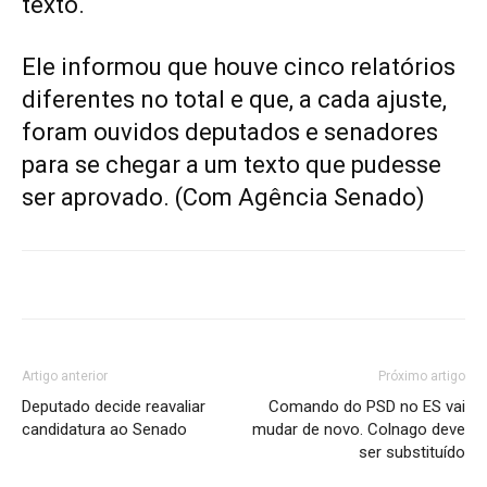
texto.
Ele informou que houve cinco relatórios
diferentes no total e que, a cada ajuste,
foram ouvidos deputados e senadores
para se chegar a um texto que pudesse
ser aprovado. (Com Agência Senado)
Artigo anterior
Próximo artigo
Deputado decide reavaliar
Comando do PSD no ES vai
candidatura ao Senado
mudar de novo. Colnago deve
ser substituído