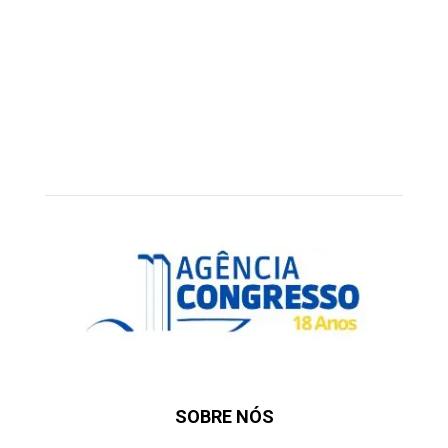
SOBRE NÓS