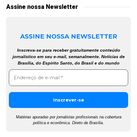
Assine nossa Newsletter
ASSINE NOSSA NEWSLETTER
Inscreva-se para receber gratuitamente conteúdo
jornalístico em seu e-mail, semanalmente. Notícias de
Brasília, do Espírito Santo, do Brasil e do mundo
Matérias apuradas por jornalistas profissionais na cobertura
política e econômica. Direto de Brasília.