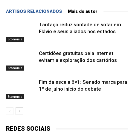
ARTIGOS RELACIONADOS
Mais do autor
Tarifaço reduz vontade de votar em
Flávio e seus aliados nos estados
Economia
Certidões gratuitas pela internet
evitam a exploração dos cartórios
Economia
Fim da escala 6×1: Senado marca para
1º de julho início do debate
Economia
REDES SOCIAIS