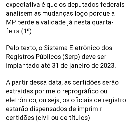
expectativa é que os deputados federais
analisem as mudanças logo porque a
MP perde a validade já nesta quarta-
feira (1º).
Pelo texto, o Sistema Eletrônico dos
Registros Públicos (Serp) deve ser
implantado até 31 de janeiro de 2023.
A partir dessa data, as certidões serão
extraídas por meio reprográfico ou
eletrônico, ou seja, os oficiais de registro
estarão dispensados de imprimir
certidões (civil ou de títulos).