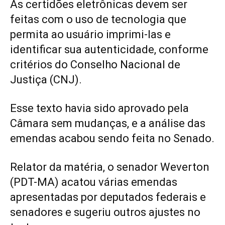
As certidões eletrônicas devem ser
feitas com o uso de tecnologia que
permita ao usuário imprimi-las e
identificar sua autenticidade, conforme
critérios do Conselho Nacional de
Justiça (CNJ).
Esse texto havia sido aprovado pela
Câmara sem mudanças, e a análise das
emendas acabou sendo feita no Senado.
Relator da matéria, o senador Weverton
(PDT-MA) acatou várias emendas
apresentadas por deputados federais e
senadores e sugeriu outros ajustes no