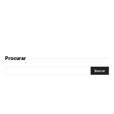
Procurar