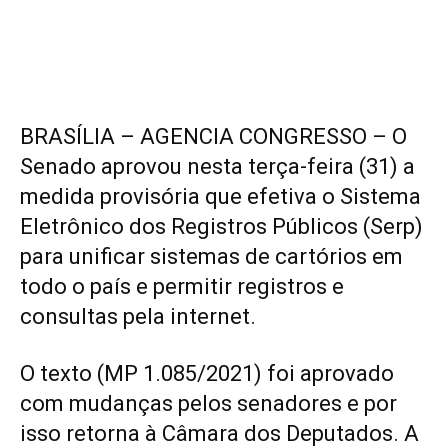
BRASÍLIA – AGENCIA CONGRESSO – O
Senado aprovou nesta terça-feira (31) a
medida provisória que efetiva o Sistema
Eletrônico dos Registros Públicos (Serp)
para unificar sistemas de cartórios em
todo o país e permitir registros e
consultas pela internet.
O texto (
MP 1.085/2021
) foi aprovado
com mudanças pelos senadores e por
isso retorna à Câmara dos Deputados. A