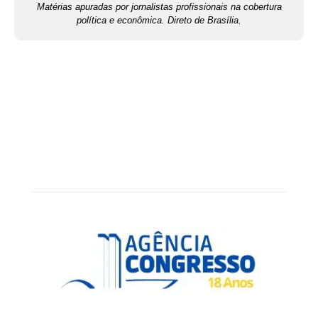
Matérias apuradas por jornalistas profissionais na cobertura
política e econômica. Direto de Brasília.