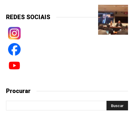
REDES SOCIAIS
Procurar