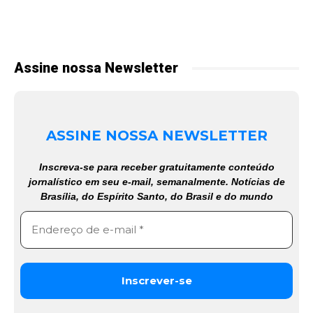
Assine nossa Newsletter
ASSINE NOSSA NEWSLETTER
Inscreva-se para receber gratuitamente conteúdo
jornalístico em seu e-mail, semanalmente. Notícias de
Brasília, do Espírito Santo, do Brasil e do mundo