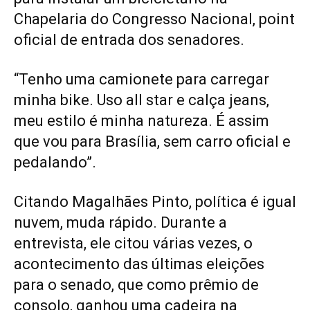
Chapelaria do Congresso Nacional, point
oficial de entrada dos senadores.
“Tenho uma camionete para carregar
minha bike. Uso all star e calça jeans,
meu estilo é minha natureza. É assim
que vou para Brasília, sem carro oficial e
pedalando”.
Citando Magalhães Pinto, política é igual
nuvem, muda rápido. Durante a
entrevista, ele citou várias vezes, o
acontecimento das últimas eleições
para o senado, que como prêmio de
consolo, ganhou uma cadeira na