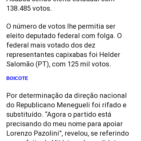
138.485 votos.
O número de votos lhe permitia ser
eleito deputado federal com folga. O
federal mais votado dos dez
representantes capixabas foi Helder
Salomão (PT), com 125 mil votos.
BOICOTE
Por determinação da direção nacional
do Republicano Menegueli foi rifado e
substituído. “Agora o partido está
precisando do meu nome para apoiar
Lorenzo Pazolini”, revelou, se referindo