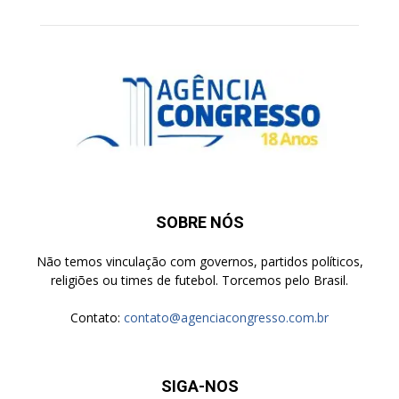
SOBRE NÓS
Não temos vinculação com governos, partidos políticos,
religiões ou times de futebol. Torcemos pelo Brasil.
Contato:
contato@agenciacongresso.com.br
SIGA-NOS