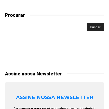
Procurar
Assine nossa Newsletter
ASSINE NOSSA NEWSLETTER
Inscreva-se para receber gratuitamente conteúdo