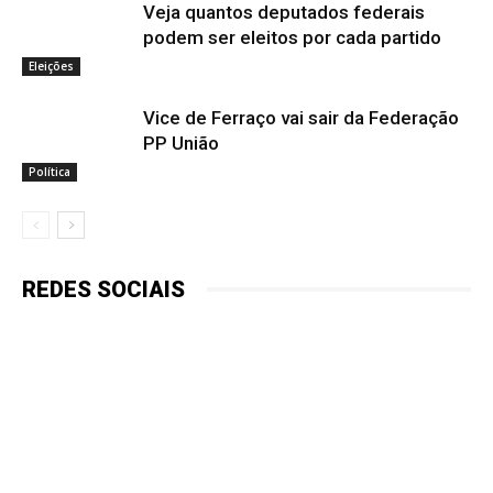
Veja quantos deputados federais
podem ser eleitos por cada partido
Eleições
Vice de Ferraço vai sair da Federação
PP União
Política
REDES SOCIAIS