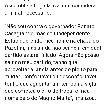
Assembleia Legislativa, que considera
um mal necessário.
“Não sou contra o governador Renato
Casagrande, mas sou independente.
Estão querendo meu nome na chapa do
Pazolini, mas ainda não sei nem em qual
partido estarei filiado. Agora não posso
sair do meu partido, tanho que
aproveitar a janela antes do pleito para
mudar. Confortável ou desconfortável
tenho que aguentar um tempo na sigla
que cometeu o erro de trocar o meu
nome pelo do Magno Malta”, finalizou.