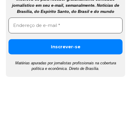
jornalístico em seu e-mail, semanalmente. Notícias de
Brasília, do Espírito Santo, do Brasil e do mundo
Matérias apuradas por jornalistas profissionais na cobertura
política e econômica. Direto de Brasília.