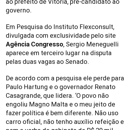
ao prefeito de Vitória, pré-candidato ao
governo.
Em Pesquisa do Instituto Flexconsult,
divulgada com exclusividade pelo site
Agência Congresso
, Sergio Meneguelli
aparece em terceiro lugar na disputa
pelas duas vagas ao Senado.
De acordo com a pesquisa ele perde para
Paulo Hartung e o governador Renato
Casagrande, que lidera. ‘O povo não
engoliu Magno Malta e o meu jeito de
fazer política é bem diferente. Não uso
carro oficial, não tenho auxílio refeição e