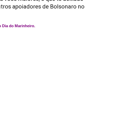
tros apoiadores de Bolsonaro no
o Dia do Marinheiro.