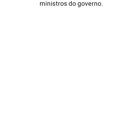
ministros do governo.