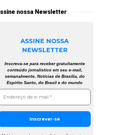
ssine nossa Newsletter
ASSINE NOSSA
NEWSLETTER
Inscreva-se para receber gratuitamente
conteúdo jornalístico em seu e-mail,
semanalmente. Notícias de Brasília, do
Espírito Santo, do Brasil e do mundo