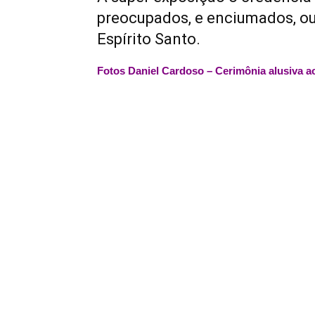
preocupados, e enciumados, ou
Espírito Santo.
Fotos Daniel Cardoso – Cerimônia alusiva a