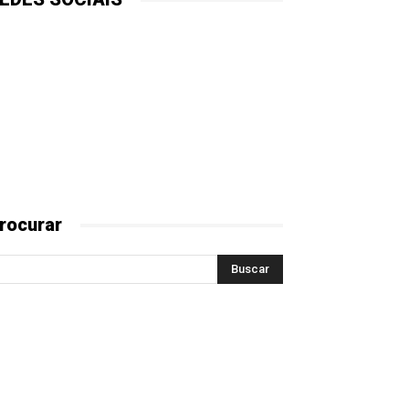
rocurar