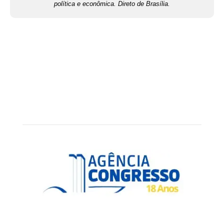
política e econômica. Direto de Brasília.