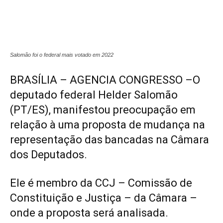
Salomão foi o federal mais votado em 2022
BRASÍLIA – AGENCIA CONGRESSO –O
deputado federal Helder Salomão
(PT/ES), manifestou preocupação em
relação à uma proposta de mudança na
representação das bancadas na Câmara
dos Deputados.
Ele é membro da CCJ – Comissão de
Constituição e Justiça – da Câmara –
onde a proposta será analisada.