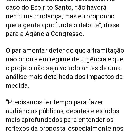
caso do Espírito Santo, não haverá
nenhuma mudança, mas eu proponho
que a gente aprofunde o debate”, disse
para a Agência Congresso.
O parlamentar defende que a tramitação
não ocorra em regime de urgência e que
o projeto não seja votado antes de uma
análise mais detalhada dos impactos da
medida.
“Precisamos ter tempo para fazer
audiências públicas, debates e estudos
mais aprofundados para entender os
reflexos da proposta, especialmente nos