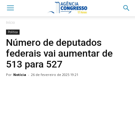
Início
Política
Número de deputados
federais vai aumentar de
513 para 527
Por
Notícia
-
26 de fevereiro de 2025 19:21