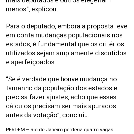
mais deputados e outros elegeriam
menos”, explicou.
Para o deputado, embora a proposta leve
em conta mudanças populacionais nos
estados, é fundamental que os critérios
utilizados sejam amplamente discutidos
e aperfeiçoados.
“Se é verdade que houve mudança no
tamanho da população dos estados e
precisa fazer ajustes, acho que esses
cálculos precisam ser mais apurados
antes da votação”, concluiu.
PERDEM – Rio de Janeiro perderia quatro vagas