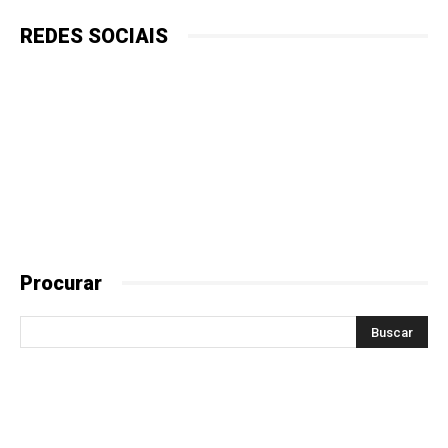
REDES SOCIAIS
Procurar