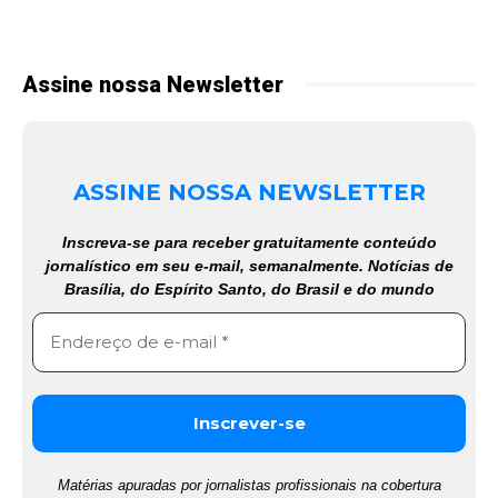
Assine nossa Newsletter
ASSINE NOSSA NEWSLETTER
Inscreva-se para receber gratuitamente conteúdo
jornalístico em seu e-mail, semanalmente. Notícias de
Brasília, do Espírito Santo, do Brasil e do mundo
Matérias apuradas por jornalistas profissionais na cobertura