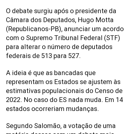
O debate surgiu após o presidente da
Câmara dos Deputados, Hugo Motta
(Republicanos-PB), anunciar um acordo
com o Supremo Tribunal Federal (STF)
para alterar o número de deputados
federais de 513 para 527.
A ideia é que as bancadas que
representam os Estados se ajustem às
estimativas populacionais do Censo de
2022. No caso do ES nada muda. Em 14
estados ocorreriam mudanças.
Segundo Salomão, a votação de uma