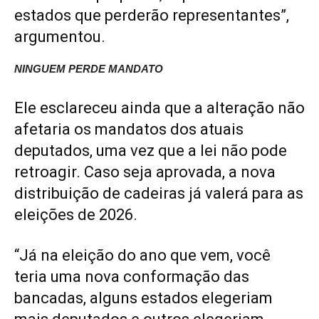
estados que perderão representantes”,
argumentou.
NINGUEM PERDE MANDATO
Ele esclareceu ainda que a alteração não
afetaria os mandatos dos atuais
deputados, uma vez que a lei não pode
retroagir. Caso seja aprovada, a nova
distribuição de cadeiras já valerá para as
eleições de 2026.
“Já na eleição do ano que vem, você
teria uma nova conformação das
bancadas, alguns estados elegeriam