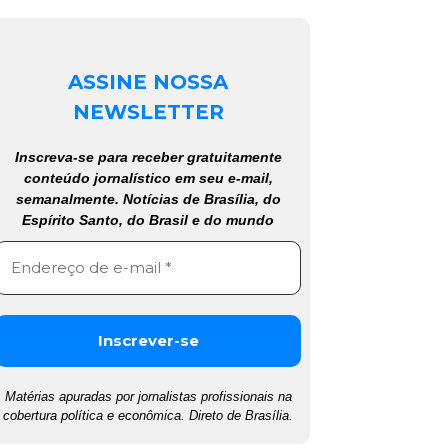
ASSINE NOSSA
NEWSLETTER
Inscreva-se para receber gratuitamente
conteúdo jornalístico em seu e-mail,
semanalmente. Notícias de Brasília, do
Espírito Santo, do Brasil e do mundo
Matérias apuradas por jornalistas profissionais na
cobertura política e econômica. Direto de Brasília.