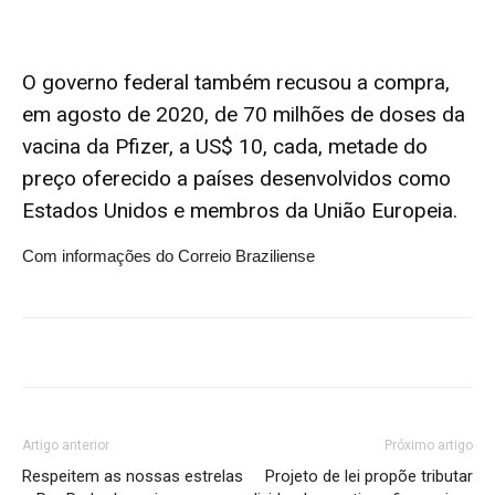
O
governo federal também recusou a compra
,
em agosto de 2020, de 70 milhões de doses da
vacina da Pfizer, a US$ 10, cada, metade do
preço oferecido a países desenvolvidos como
Estados Unidos e membros da União Europeia.
Com informações do Correio Braziliense
Artigo anterior
Próximo artigo
Respeitem as nossas estrelas
Projeto de lei propõe tributar