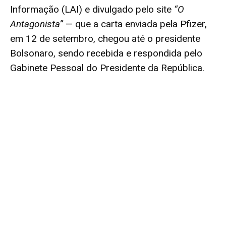
Informação (LAI) e divulgado pelo site
“O
Antagonista”
— que a
carta enviada pela Pfizer,
em 12 de setembro
, chegou até o presidente
Bolsonaro, sendo recebida e respondida pelo
Gabinete Pessoal do Presidente da República.