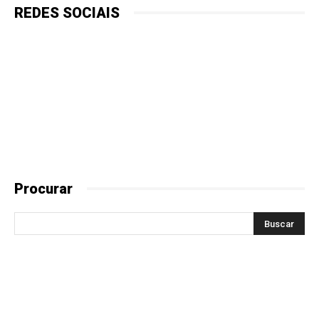
REDES SOCIAIS
Procurar