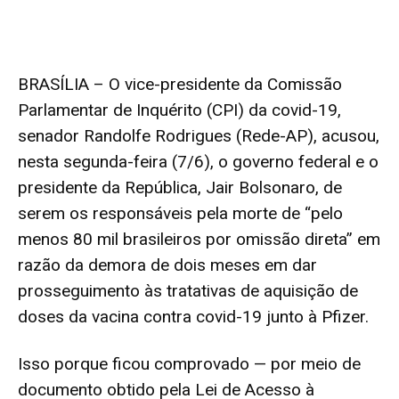
BRASÍLIA – O vice-presidente da Comissão
Parlamentar de Inquérito (CPI) da covid-19,
senador Randolfe Rodrigues (Rede-AP), acusou,
nesta segunda-feira (7/6), o governo federal e o
presidente da República, Jair Bolsonaro, de
serem os responsáveis pela morte de “pelo
menos 80 mil brasileiros por omissão direta” em
razão da demora de dois meses em dar
prosseguimento às tratativas de aquisição de
doses da vacina contra covid-19 junto à Pfizer.
Isso porque ficou comprovado — por meio de
documento obtido pela Lei de Acesso à