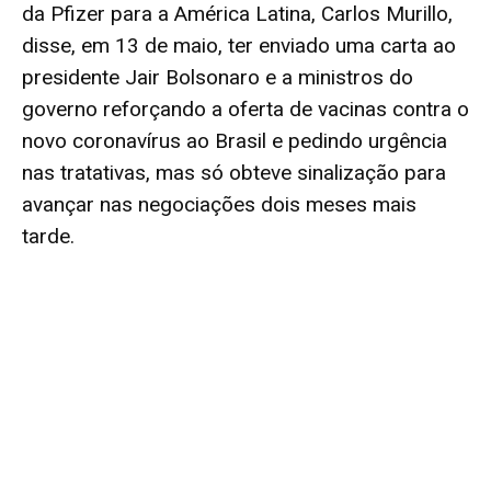
da Pfizer para a América Latina, Carlos Murillo,
disse, em 13 de maio, ter enviado uma carta ao
presidente Jair Bolsonaro e a ministros do
governo reforçando a oferta de vacinas contra o
novo coronavírus ao Brasil e pedindo urgência
nas tratativas, mas só obteve sinalização para
avançar nas negociações dois meses mais
tarde.