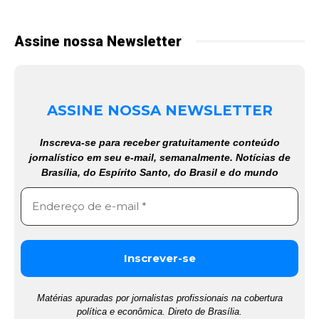
Assine nossa Newsletter
ASSINE NOSSA NEWSLETTER
Inscreva-se para receber gratuitamente conteúdo
jornalístico em seu e-mail, semanalmente. Notícias de
Brasília, do Espírito Santo, do Brasil e do mundo
Matérias apuradas por jornalistas profissionais na cobertura
política e econômica. Direto de Brasília.