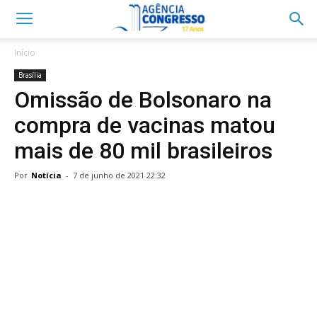
Início
Brasília
Omissão de Bolsonaro na
compra de vacinas matou
mais de 80 mil brasileiros
Por
Notícia
-
7 de junho de 2021 22:32