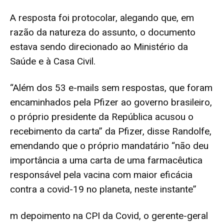
A resposta foi protocolar, alegando que, em
razão da natureza do assunto, o documento
estava sendo direcionado ao Ministério da
Saúde e à Casa Civil.
“Além dos
53 e-mails sem respostas, que foram
encaminhados pela Pfizer ao governo brasileiro
,
o próprio presidente da República acusou o
recebimento da carta” da Pfizer, disse Randolfe,
emendando que o próprio mandatário “não deu
importância a uma carta de uma farmacêutica
responsável pela vacina com maior eficácia
contra a covid-19 no planeta, neste instante”
m depoimento na CPI da Covid, o gerente-geral