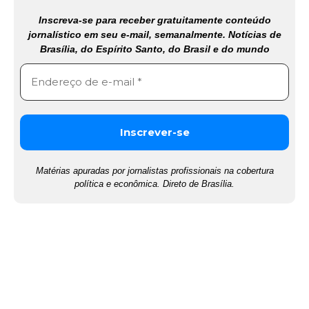
Inscreva-se para receber gratuitamente conteúdo
jornalístico em seu e-mail, semanalmente. Notícias de
Brasília, do Espírito Santo, do Brasil e do mundo
Matérias apuradas por jornalistas profissionais na cobertura
política e econômica. Direto de Brasília.