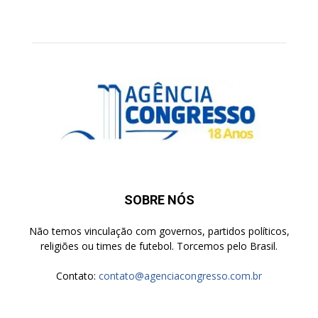
SOBRE NÓS
Não temos vinculação com governos, partidos políticos,
religiões ou times de futebol. Torcemos pelo Brasil.
Contato:
contato@agenciacongresso.com.br