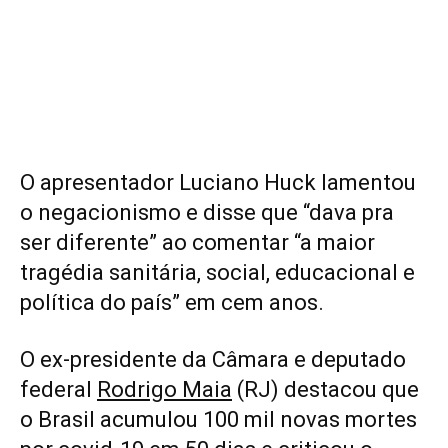
O apresentador Luciano Huck lamentou
o negacionismo e disse que “dava pra
ser diferente” ao comentar “a maior
tragédia sanitária, social, educacional e
política do país” em cem anos.
O ex-presidente da Câmara e deputado
federal
Rodrigo Maia
(RJ) destacou que
o Brasil acumulou 100 mil novas mortes