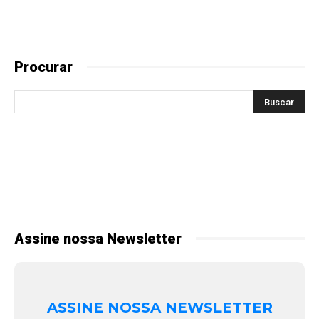
Procurar
Assine nossa Newsletter
ASSINE NOSSA NEWSLETTER