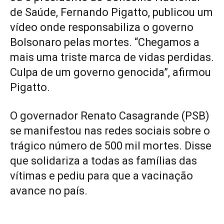
de Saúde, Fernando Pigatto, publicou um
vídeo onde responsabiliza o governo
Bolsonaro pelas mortes. “Chegamos a
mais uma triste marca de vidas perdidas.
Culpa de um governo genocida”, afirmou
Pigatto.
O governador Renato Casagrande (PSB)
se manifestou nas redes sociais sobre o
trágico número de 500 mil mortes. Disse
que solidariza a todas as famílias das
vítimas e pediu para que a vacinação
avance no país.