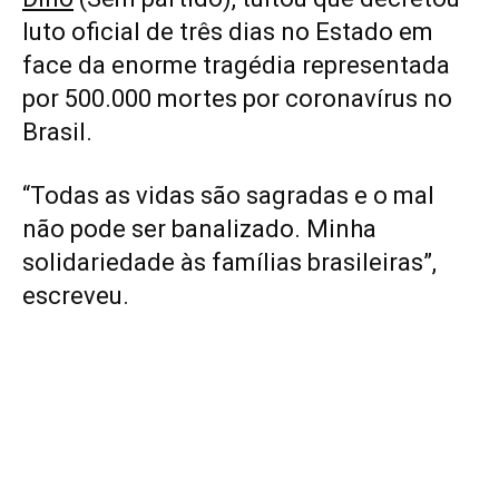
luto oficial de três dias no Estado em
face da enorme tragédia representada
por 500.000 mortes por coronavírus no
Brasil.
“Todas as vidas são sagradas e o mal
não pode ser banalizado. Minha
solidariedade às famílias brasileiras”,
escreveu.