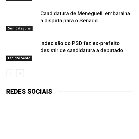
Candidatura de Meneguelli embaralha
a disputa para o Senado
Sem Categoria
Indecisão do PSD faz ex-prefeito
desistir de candidatura a deputado
Espírito Santo
REDES SOCIAIS