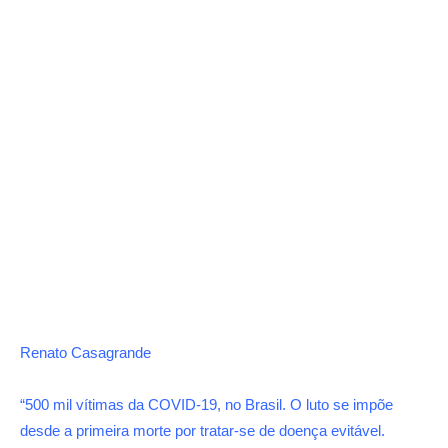
Renato Casagrande
“500 mil vítimas da COVID-19, no Brasil. O luto se impõe
desde a primeira morte por tratar-se de doença evitável.