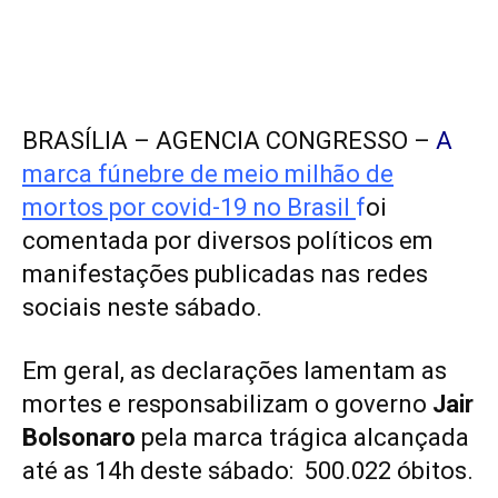
BRASÍLIA – AGENCIA CONGRESSO –
A
marca fúnebre de meio milhão de
mortos por covid-19 no Brasil
f
oi
comentada por diversos políticos em
manifestações publicadas nas redes
sociais neste sábado.
Em geral, as declarações lamentam as
mortes e responsabilizam o governo
Jair
Bolsonaro
pela marca trágica alcançada
até as 14h deste sábado: 500.022 óbitos.