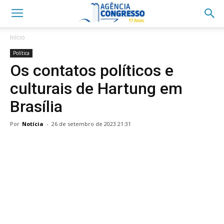
Início
Política
Os contatos políticos e
culturais de Hartung em
Brasília
Por
Notícia
-
26 de setembro de 2023 21:31