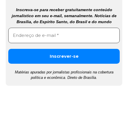
Inscreva-se para receber gratuitamente conteúdo
jornalístico em seu e-mail, semanalmente. Notícias de
Brasília, do Espírito Santo, do Brasil e do mundo
Matérias apuradas por jornalistas profissionais na cobertura
política e econômica. Direto de Brasília.