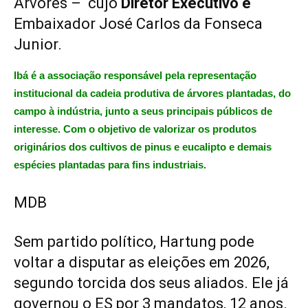
Árvores – cujo
Diretor Executivo é
Embaixador José Carlos da Fonseca
Junior.
Ibá é a associação responsável pela representação
institucional da cadeia produtiva de árvores plantadas, do
campo à indústria, junto a seus principais públicos de
interesse. Com o objetivo de valorizar os produtos
originários dos cultivos de pinus e eucalipto e demais
espécies plantadas para fins industriais.
MDB
Sem partido político, Hartung pode
voltar a disputar as eleições em 2026,
segundo torcida dos seus aliados. Ele já
governou o ES por 3 mandatos, 12 anos.