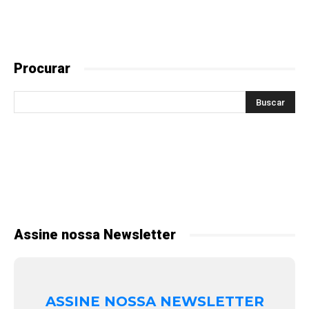
Procurar
Assine nossa Newsletter
ASSINE NOSSA NEWSLETTER