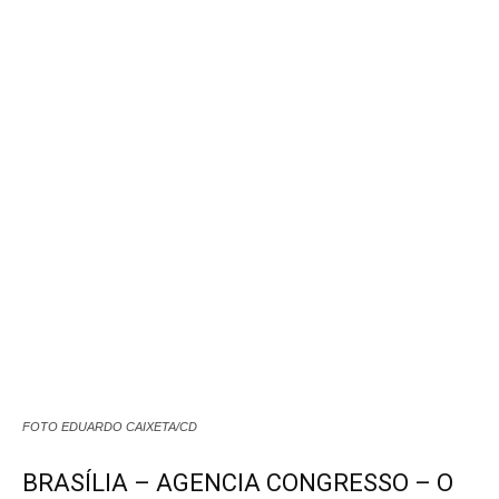
FOTO EDUARDO CAIXETA/CD
BRASÍLIA – AGENCIA CONGRESSO – O