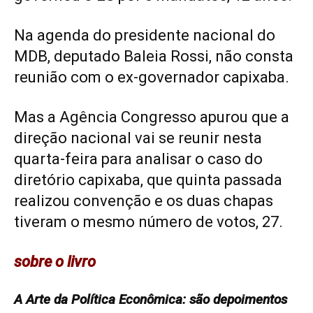
Na agenda do presidente nacional do
MDB, deputado Baleia Rossi, não consta
reunião com o ex-governador capixaba.
Mas a Agência Congresso apurou que a
direção nacional vai se reunir nesta
quarta-feira para analisar o caso do
diretório capixaba, que quinta passada
realizou convenção e os duas chapas
tiveram o mesmo número de votos, 27.
sobre o livro
A Arte da Política Econômica: são depoimentos