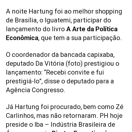
A noite Hartung foi ao melhor shopping
de Brasília, o Iguatemi, participar do
lançamento do livro
A Arte da Política
Econômica
, que tem a sua participação.
O coordenador da bancada capixaba,
deputado Da Vitória (foto) prestigiou o
lançamento: “Recebi convite e fui
prestigiá-lo”, disse o deputado para a
Agência Congresso.
Já Hartung foi procurado, bem como Zé
Carlinhos, mas não retornaram. PH hoje
preside o Iba – Indústria Brasileira de