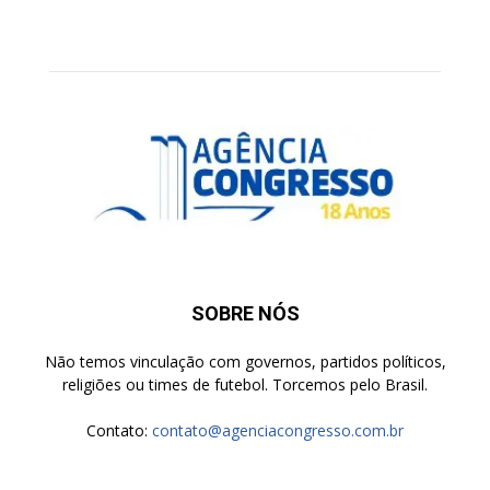
SOBRE NÓS
Não temos vinculação com governos, partidos políticos,
religiões ou times de futebol. Torcemos pelo Brasil.
Contato:
contato@agenciacongresso.com.br