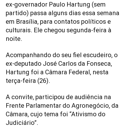
ex-governador Paulo Hartung (sem
partido) passa alguns dias essa semana
em Brasília, para contatos políticos e
culturais. Ele chegou segunda-feira à
noite.
Acompanhando do seu fiel escudeiro, o
ex-deputado José Carlos da Fonseca,
Hartung foi a Câmara Federal, nesta
terça-feira (26).
A convite, participou de audiência na
Frente Parlamentar do Agronegócio, da
Câmara, cujo tema foi “Ativismo do
Judiciário”.