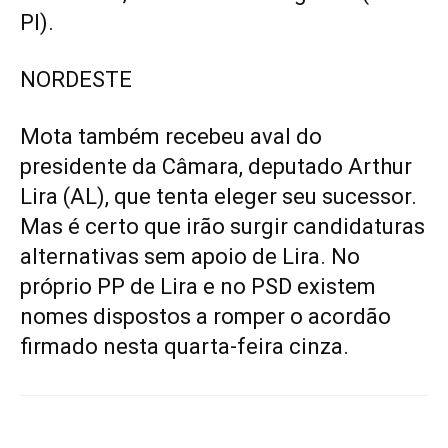
PI).
NORDESTE
Mota também recebeu aval do
presidente da Câmara, deputado Arthur
Lira (AL), que tenta eleger seu sucessor.
Mas é certo que irão surgir candidaturas
alternativas sem apoio de Lira. No
próprio PP de Lira e no PSD existem
nomes dispostos a romper o acordão
firmado nesta quarta-feira cinza.