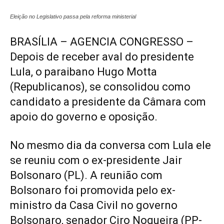
Eleição no Legislativo passa pela reforma ministerial
BRASÍLIA – AGENCIA CONGRESSO –
Depois de receber aval do presidente
Lula, o paraibano Hugo Motta
(Republicanos), se consolidou como
candidato a presidente da Câmara com
apoio do governo e oposição.
No mesmo dia da conversa com Lula ele
se reuniu com o ex-presidente Jair
Bolsonaro (PL). A reunião com
Bolsonaro foi promovida pelo ex-
ministro da Casa Civil no governo
Bolsonaro, senador Ciro Nogueira (PP-