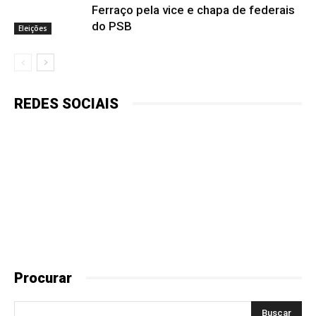
Ferraço pela vice e chapa de federais
do PSB
Eleições
REDES SOCIAIS
Procurar