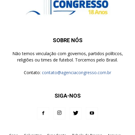
SOBRE NÓS
Não temos vinculação com governos, partidos políticos,
religiões ou times de futebol. Torcemos pelo Brasil.
Contato:
contato@agenciacongresso.com.br
SIGA-NOS