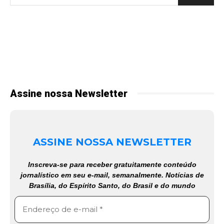
Assine nossa Newsletter
ASSINE NOSSA NEWSLETTER
Inscreva-se para receber gratuitamente conteúdo
jornalístico em seu e-mail, semanalmente. Notícias de
Brasília, do Espírito Santo, do Brasil e do mundo