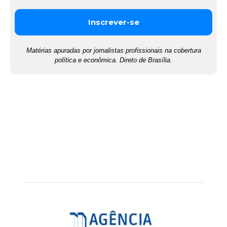
Matérias apuradas por jornalistas profissionais na cobertura
política e econômica. Direto de Brasília.