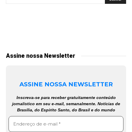
Assine nossa Newsletter
ASSINE NOSSA NEWSLETTER
Inscreva-se para receber gratuitamente conteúdo
jornalístico em seu e-mail, semanalmente. Notícias de
Brasília, do Espírito Santo, do Brasil e do mundo