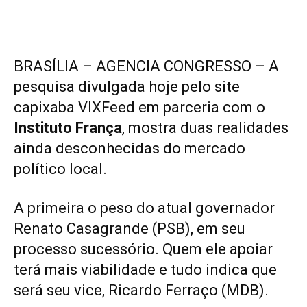
BRASÍLIA – AGENCIA CONGRESSO – A
pesquisa divulgada hoje pelo site
capixaba VIXFeed em parceria com o
Instituto França
, mostra duas realidades
ainda desconhecidas do mercado
político local.
A primeira o peso do atual governador
Renato Casagrande (PSB), em seu
processo sucessório. Quem ele apoiar
terá mais viabilidade e tudo indica que
será seu vice, Ricardo Ferraço (MDB).