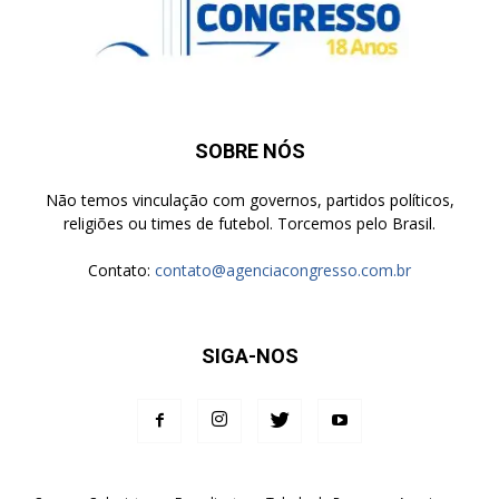
SOBRE NÓS
Não temos vinculação com governos, partidos políticos,
religiões ou times de futebol. Torcemos pelo Brasil.
Contato:
contato@agenciacongresso.com.br
SIGA-NOS