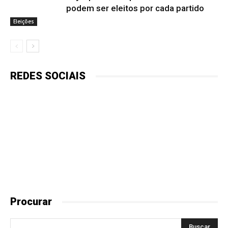
podem ser eleitos por cada partido
Eleições
REDES SOCIAIS
Procurar