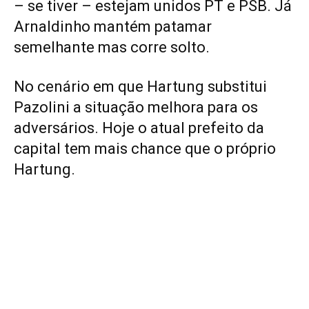
– se tiver – estejam unidos PT e PSB. Já
Arnaldinho mantém patamar
semelhante mas corre solto.
No cenário em que Hartung substitui
Pazolini a situação melhora para os
adversários. Hoje o atual prefeito da
capital tem mais chance que o próprio
Hartung.