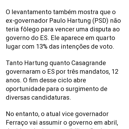
O levantamento também mostra que o
ex-governador Paulo Hartung (PSD) não
teria fôlego para vencer uma disputa ao
governo do ES. Ele aparece em quarto
lugar com 13% das intenções de voto.
Tanto Hartung quanto Casagrande
governaram o ES por três mandatos, 12
anos. O fim desse ciclo abre
oportunidade para o surgimento de
diversas candidaturas.
No entanto, o atual vice governador
Ferraço vai assumir o governo em abril,