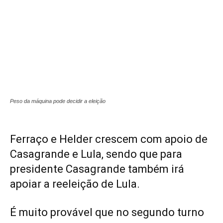
Peso da máquina pode decidir a eleição
Ferraço e Helder crescem com apoio de
Casagrande e Lula, sendo que para
presidente Casagrande também irá
apoiar a reeleição de Lula.
É muito provável que no segundo turno