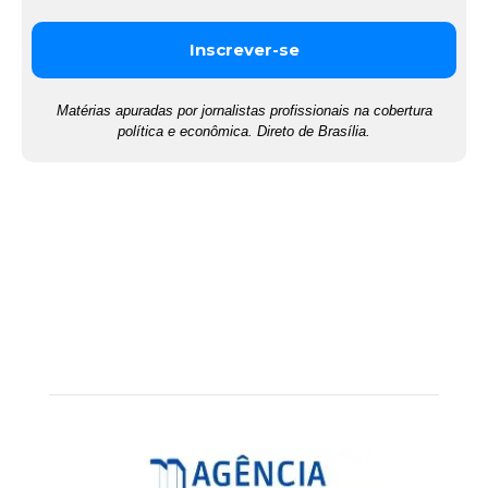
Matérias apuradas por jornalistas profissionais na cobertura
política e econômica. Direto de Brasília.