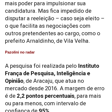
mais poder para impulsionar sua
candidatura. Mas fica impedido de
disputar a reeleição – caso seja eleito –
o que facilita as negociações com
outros pretendentes ao cargo, como o
prefeito Arnaldinho, de Vila Velha.
Pazolini no radar
A pesquisa foi realizada pelo
Instituto
França de Pesquisa, Inteligência e
Opinião
, de Aracaju, que atua no
mercado desde 2016. A margem de erro
é de
2,2 pontos percentuais
, para mais
ou para menos, com intervalo de
confiança de
95%
.