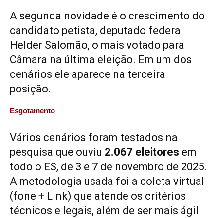
A segunda novidade é o crescimento do
candidato petista, deputado federal
Helder Salomão, o mais votado para
Câmara na última eleição. Em um dos
cenários ele aparece na terceira
posição.
Esgotamento
Vários cenários foram testados na
pesquisa que ouviu
2.067 eleitores
em
todo o ES, de 3 e 7 de novembro de 2025.
A metodologia usada foi a coleta virtual
(fone + Link) que atende os critérios
técnicos e legais, além de ser mais ágil.