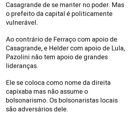
Casagrande de se manter no poder. Mas
o prefeito da capital é politicamente
vulnerável.
Ao contrário de Ferraço com apoio de
Casagrande, e Helder com apoio de Lula,
Pazolini não tem apoio de grandes
lideranças.
Ele se coloca como nome da direita
capixaba mas não assume o
bolsonarismo. Os bolsonaristas locais
são adversários dele.