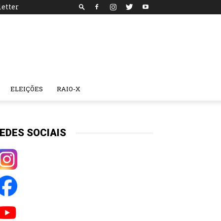
etter
ELEIÇÕES
RAIO-X
EDES SOCIAIS