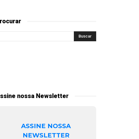
rocurar
ssine nossa Newsletter
ASSINE NOSSA
NEWSLETTER