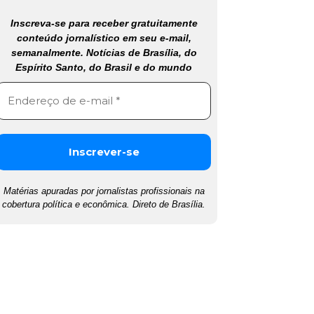
Inscreva-se para receber gratuitamente
conteúdo jornalístico em seu e-mail,
semanalmente. Notícias de Brasília, do
Espírito Santo, do Brasil e do mundo
Matérias apuradas por jornalistas profissionais na
cobertura política e econômica. Direto de Brasília.