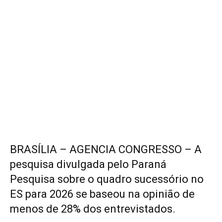
BRASÍLIA – AGENCIA CONGRESSO – A
pesquisa divulgada pelo Paraná
Pesquisa sobre o quadro sucessório no
ES para 2026 se baseou na opinião de
menos de 28% dos entrevistados.