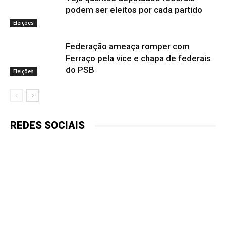
podem ser eleitos por cada partido
Eleições
Federação ameaça romper com
Ferraço pela vice e chapa de federais
do PSB
Eleições
REDES SOCIAIS