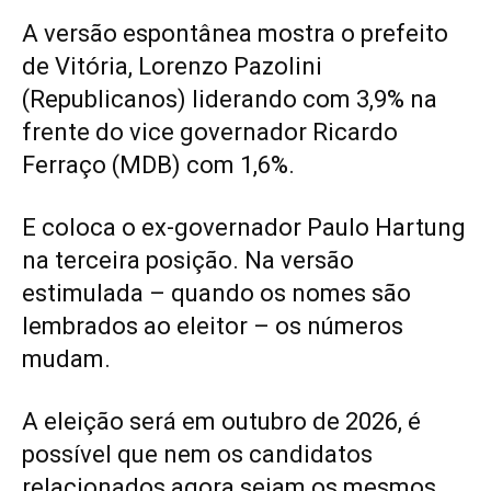
A versão espontânea mostra o prefeito
de Vitória, Lorenzo Pazolini
(Republicanos) liderando com 3,9% na
frente do vice governador Ricardo
Ferraço (MDB) com 1,6%.
E coloca o ex-governador Paulo Hartung
na terceira posição. Na versão
estimulada – quando os nomes são
lembrados ao eleitor – os números
mudam.
A eleição será em outubro de 2026, é
possível que nem os candidatos
relacionados agora sejam os mesmos.