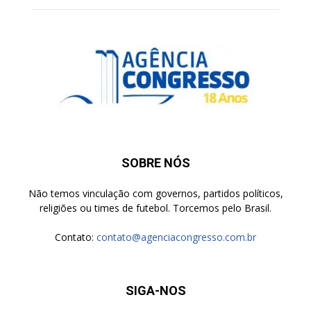
SOBRE NÓS
Não temos vinculação com governos, partidos políticos,
religiões ou times de futebol. Torcemos pelo Brasil.
Contato:
contato@agenciacongresso.com.br
SIGA-NOS