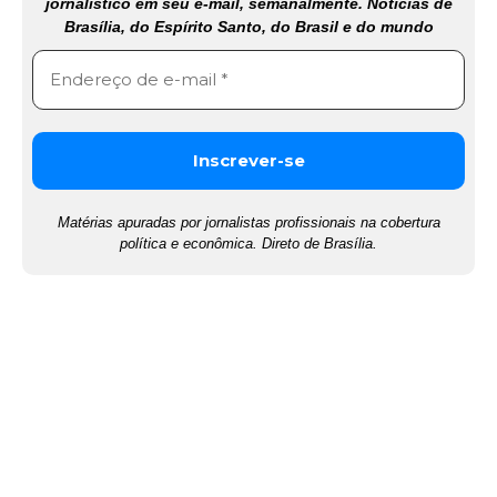
jornalístico em seu e-mail, semanalmente. Notícias de
Brasília, do Espírito Santo, do Brasil e do mundo
Matérias apuradas por jornalistas profissionais na cobertura
política e econômica. Direto de Brasília.