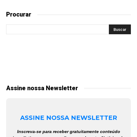
Procurar
Assine nossa Newsletter
ASSINE NOSSA NEWSLETTER
Inscreva-se para receber gratuitamente conteúdo