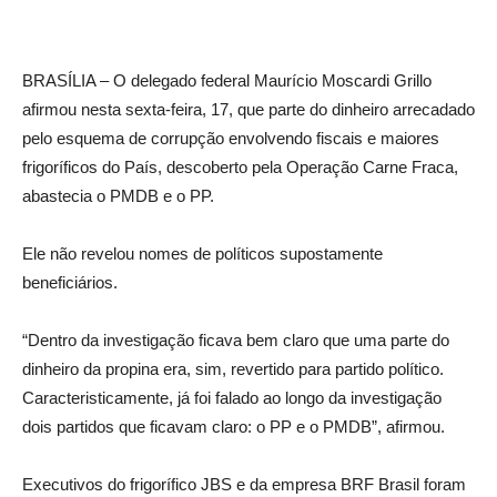
BRASÍLIA – O delegado federal Maurício Moscardi Grillo
afirmou nesta sexta-feira, 17, que parte do dinheiro arrecadado
pelo esquema de corrupção envolvendo fiscais e maiores
frigoríficos do País, descoberto pela Operação Carne Fraca,
abastecia o PMDB e o PP.
Ele não revelou nomes de políticos supostamente
beneficiários.
“Dentro da investigação ficava bem claro que uma parte do
dinheiro da propina era, sim, revertido para partido político.
Caracteristicamente, já foi falado ao longo da investigação
dois partidos que ficavam claro: o PP e o PMDB”, afirmou.
Executivos do frigorífico JBS e da empresa BRF Brasil foram