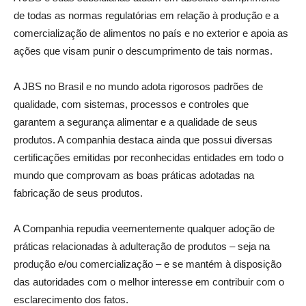
de todas as normas regulatórias em relação à produção e a
comercialização de alimentos no país e no exterior e apoia as
ações que visam punir o descumprimento de tais normas.
A JBS no Brasil e no mundo adota rigorosos padrões de
qualidade, com sistemas, processos e controles que
garantem a segurança alimentar e a qualidade de seus
produtos. A companhia destaca ainda que possui diversas
certificações emitidas por reconhecidas entidades em todo o
mundo que comprovam as boas práticas adotadas na
fabricação de seus produtos.
A Companhia repudia veementemente qualquer adoção de
práticas relacionadas à adulteração de produtos – seja na
produção e/ou comercialização – e se mantém à disposição
das autoridades com o melhor interesse em contribuir com o
esclarecimento dos fatos.