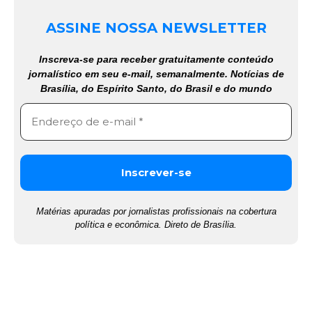
ASSINE NOSSA NEWSLETTER
Inscreva-se para receber gratuitamente conteúdo
jornalístico em seu e-mail, semanalmente. Notícias de
Brasília, do Espírito Santo, do Brasil e do mundo
Matérias apuradas por jornalistas profissionais na cobertura
política e econômica. Direto de Brasília.