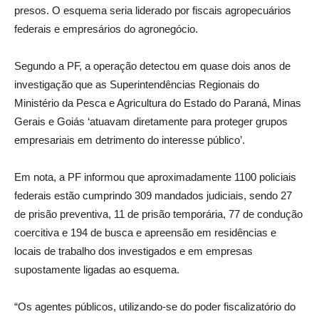
presos. O esquema seria liderado por fiscais agropecuários
federais e empresários do agronegócio.
Segundo a PF, a operação detectou em quase dois anos de
investigação que as Superintendências Regionais do
Ministério da Pesca e Agricultura do Estado do Paraná, Minas
Gerais e Goiás ‘atuavam diretamente para proteger grupos
empresariais em detrimento do interesse público’.
Em nota, a PF informou que aproximadamente 1100 policiais
federais estão cumprindo 309 mandados judiciais, sendo 27
de prisão preventiva, 11 de prisão temporária, 77 de condução
coercitiva e 194 de busca e apreensão em residências e
locais de trabalho dos investigados e em empresas
supostamente ligadas ao esquema.
“Os agentes públicos, utilizando-se do poder fiscalizatório do