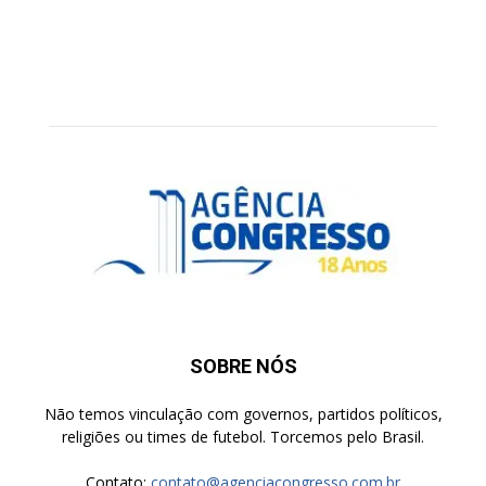
SOBRE NÓS
Não temos vinculação com governos, partidos políticos,
religiões ou times de futebol. Torcemos pelo Brasil.
Contato:
contato@agenciacongresso.com.br