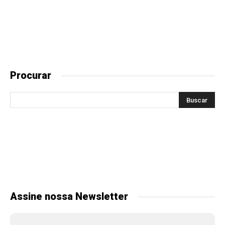
Procurar
Assine nossa Newsletter