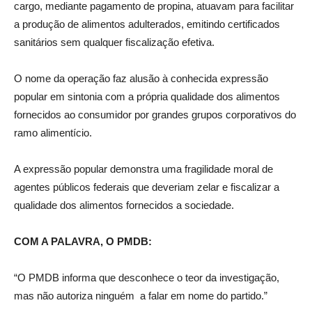
cargo, mediante pagamento de propina, atuavam para facilitar
a produção de alimentos adulterados, emitindo certificados
sanitários sem qualquer fiscalização efetiva.
O nome da operação faz alusão à conhecida expressão
popular em sintonia com a própria qualidade dos alimentos
fornecidos ao consumidor por grandes grupos corporativos do
ramo alimentício.
A expressão popular demonstra uma fragilidade moral de
agentes públicos federais que deveriam zelar e fiscalizar a
qualidade dos alimentos fornecidos a sociedade.
COM A PALAVRA, O PMDB:
“O PMDB informa que desconhece o teor da investigação,
mas não autoriza ninguém a falar em nome do partido.”