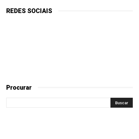
REDES SOCIAIS
Procurar