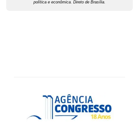
política e econômica. Direto de Brasília.