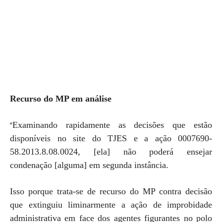
Recurso do MP em análise
Examinando rapidamente as decisões que estão
“
disponíveis no site do TJES e a ação 0007690-
58.2013.8.08.0024, [ela] não poderá ensejar
condenação [alguma] em segunda instância.
Isso porque trata-se de recurso do MP contra decisão
que extinguiu liminarmente a ação de improbidade
administrativa em face dos agentes figurantes no polo