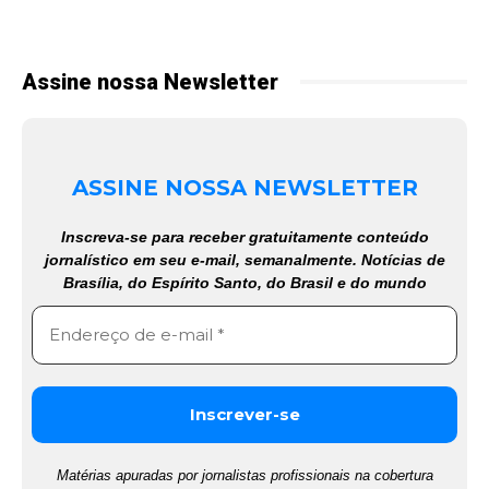
Assine nossa Newsletter
ASSINE NOSSA NEWSLETTER
Inscreva-se para receber gratuitamente conteúdo
jornalístico em seu e-mail, semanalmente. Notícias de
Brasília, do Espírito Santo, do Brasil e do mundo
Matérias apuradas por jornalistas profissionais na cobertura