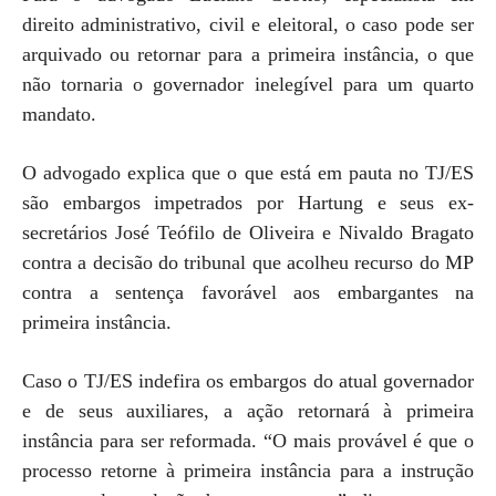
direito administrativo, civil e eleitoral, o caso pode ser
arquivado ou retornar para a primeira instância, o que
não tornaria o governador inelegível para um quarto
mandato.
O advogado explica que o que está em pauta no TJ/ES
são embargos impetrados por Hartung e seus ex-
secretários José Teófilo de Oliveira e Nivaldo Bragato
contra a decisão do tribunal que acolheu recurso do MP
contra a sentença favorável aos embargantes na
primeira instância.
Caso o TJ/ES indefira os embargos do atual governador
e de seus auxiliares, a ação retornará à primeira
instância para ser reformada. “O mais provável é que o
processo retorne à primeira instância para a instrução