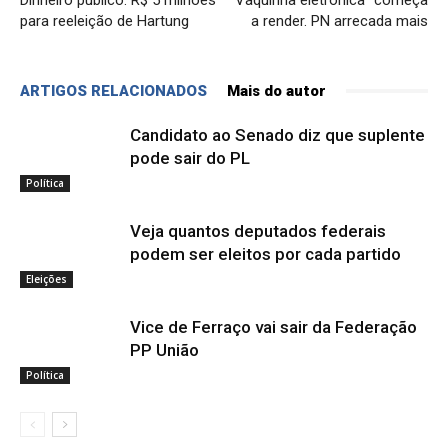
para reeleição de Hartung
a render. PN arrecada mais
ARTIGOS RELACIONADOS
Mais do autor
Candidato ao Senado diz que suplente
pode sair do PL
Política
Veja quantos deputados federais
podem ser eleitos por cada partido
Eleições
Vice de Ferraço vai sair da Federação
PP União
Política