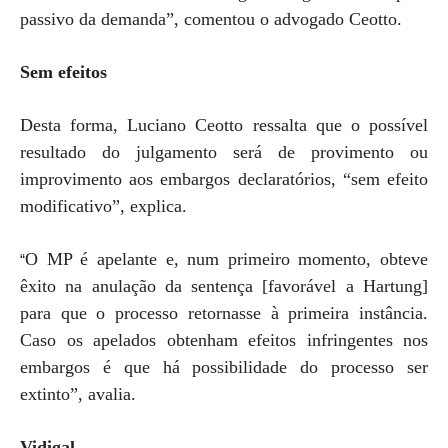
passivo da demanda”, comentou o advogado Ceotto.
Sem efeitos
Desta forma, Luciano Ceotto ressalta que o possível
resultado do julgamento será de provimento ou
improvimento aos embargos declaratórios, “sem efeito
modificativo”, explica.
O MP é apelante e, num primeiro momento, obteve
“
êxito na anulação da sentença [favorável a Hartung]
para que o processo retornasse à primeira instância.
Caso os apelados obtenham efeitos infringentes nos
embargos é que há possibilidade do processo ser
extinto”, avalia.
Vidigal