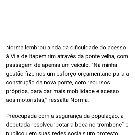
Norma lembrou ainda da dificuldade do acesso
à Vila de Itapemirim através da ponte velha, com
passagem de apenas um veículo. “Na minha
gestão fizemos um esforço orçamentário para a
construção da nova ponte, com recursos
próprios, para dar mais mobilidade e acesso
aos motoristas,” ressalta Norma.
Preocupada com a segurança da população, a
deputada resolveu ‘botar a boca no trombone” e
publicou em suas redes sociais um protesto