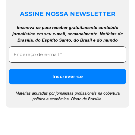
ASSINE NOSSA NEWSLETTER
Inscreva-se para receber gratuitamente conteúdo
jornalístico em seu e-mail, semanalmente. Notícias de
Brasília, do Espírito Santo, do Brasil e do mundo
Matérias apuradas por jornalistas profissionais na cobertura
política e econômica. Direto de Brasília.