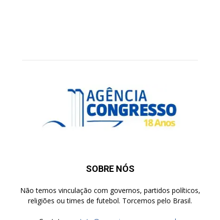
SOBRE NÓS
Não temos vinculação com governos, partidos políticos,
religiões ou times de futebol. Torcemos pelo Brasil.