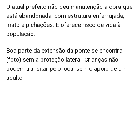
O atual prefeito não deu manutenção a obra que
está abandonada, com estrutura enferrujada,
mato e pichações. E oferece risco de vida à
população.
Boa parte da extensão da ponte se encontra
(foto) sem a proteção lateral. Crianças não
podem transitar pelo local sem o apoio de um
adulto.