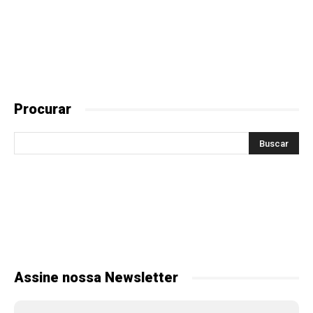
Procurar
Assine nossa Newsletter