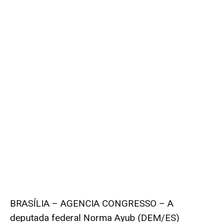
BRASÍLIA – AGENCIA CONGRESSO – A
deputada federal Norma Ayub (DEM/ES)