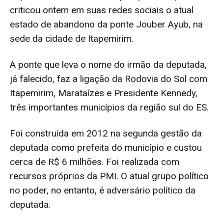
criticou ontem em suas redes sociais o atual
estado de abandono da ponte Jouber Ayub, na
sede da cidade de Itapemirim.
A ponte que leva o nome do irmão da deputada,
já falecido, faz a ligação da Rodovia do Sol com
Itapemirim, Marataízes e Presidente Kennedy,
três importantes municípios da região sul do ES.
Foi construída em 2012 na segunda gestão da
deputada como prefeita do município e custou
cerca de R$ 6 milhões. Foi realizada com
recursos próprios da PMI. O atual grupo político
no poder, no entanto, é adversário político da
deputada.