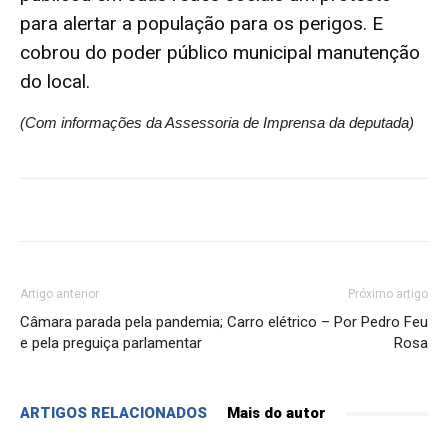
para alertar a população para os perigos. E
cobrou do poder público municipal manutenção
do local.
(Com informações da Assessoria de Imprensa da deputada)
Artigo anterior
Próximo artigo
Câmara parada pela pandemia;
Carro elétrico – Por Pedro Feu
e pela preguiça parlamentar
Rosa
ARTIGOS RELACIONADOS
Mais do autor