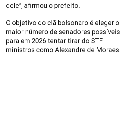
dele”, afirmou o prefeito.
O objetivo do clã bolsonaro é eleger o
maior número de senadores possíveis
para em 2026 tentar tirar do STF
ministros como Alexandre de Moraes.