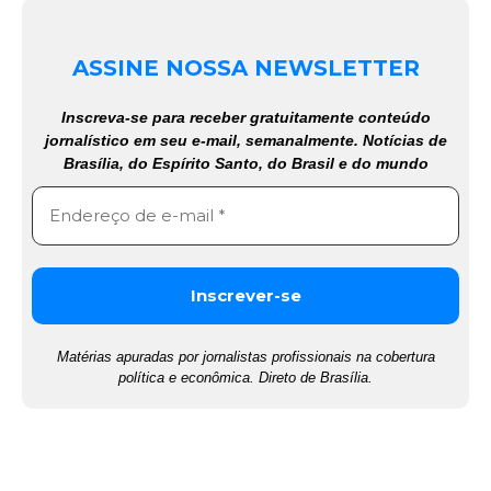
ASSINE NOSSA NEWSLETTER
Inscreva-se para receber gratuitamente conteúdo
jornalístico em seu e-mail, semanalmente. Notícias de
Brasília, do Espírito Santo, do Brasil e do mundo
Matérias apuradas por jornalistas profissionais na cobertura
política e econômica. Direto de Brasília.