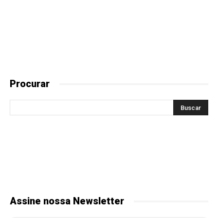
Procurar
Assine nossa Newsletter