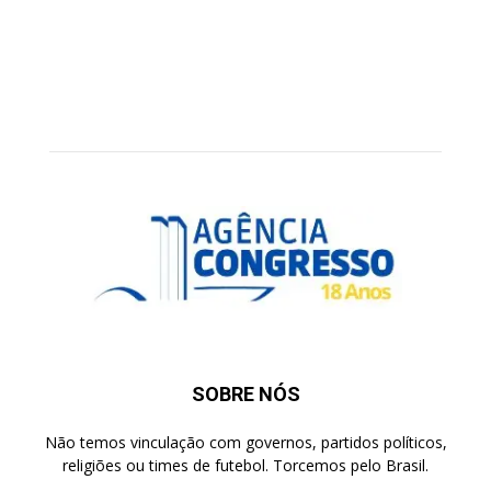
SOBRE NÓS
Não temos vinculação com governos, partidos políticos,
religiões ou times de futebol. Torcemos pelo Brasil.