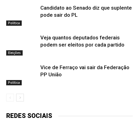
Candidato ao Senado diz que suplente
pode sair do PL
Política
Veja quantos deputados federais
podem ser eleitos por cada partido
Eleições
Vice de Ferraço vai sair da Federação
PP União
Política
REDES SOCIAIS