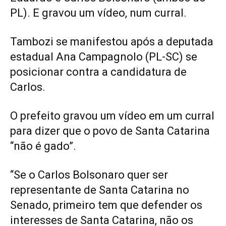
PL). E gravou um vídeo, num curral.
Tambozi se manifestou após a deputada
estadual Ana Campagnolo (PL-SC) se
posicionar contra a candidatura de
Carlos.
O prefeito gravou um vídeo em um curral
para dizer que o povo de Santa Catarina
“não é gado”.
“Se o Carlos Bolsonaro quer ser
representante de Santa Catarina no
Senado, primeiro tem que defender os
interesses de Santa Catarina, não os