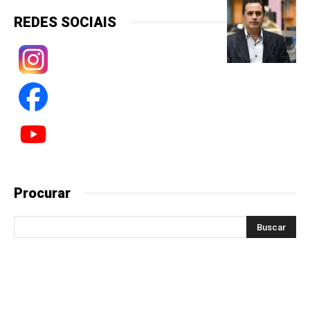
REDES SOCIAIS
Procurar