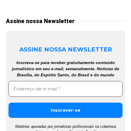
Assine nossa Newsletter
ASSINE NOSSA NEWSLETTER
Inscreva-se para receber gratuitamente conteúdo
jornalístico em seu e-mail, semanalmente. Notícias de
Brasília, do Espírito Santo, do Brasil e do mundo
Matérias apuradas por jornalistas profissionais na cobertura