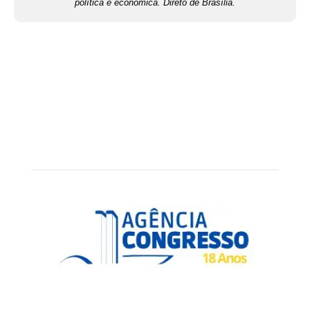
política e econômica. Direto de Brasília.