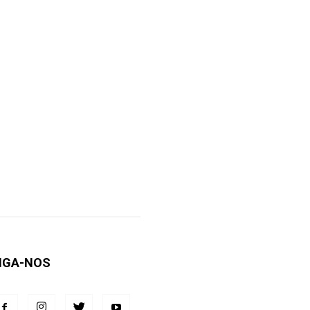
IGA-NOS