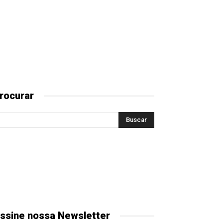
rocurar
ssine nossa Newsletter