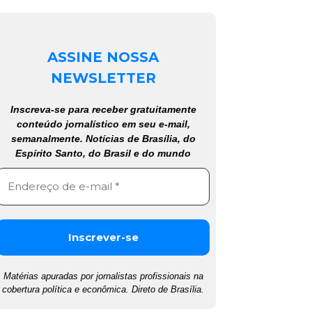
ASSINE NOSSA
NEWSLETTER
Inscreva-se para receber gratuitamente
conteúdo jornalístico em seu e-mail,
semanalmente. Notícias de Brasília, do
Espírito Santo, do Brasil e do mundo
Matérias apuradas por jornalistas profissionais na
cobertura política e econômica. Direto de Brasília.