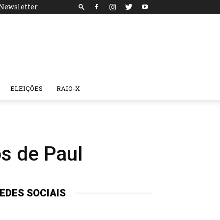
Newsletter
ELEIÇÕES
RAIO-X
os de Paul
EDES SOCIAIS