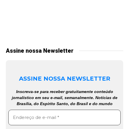
Assine nossa Newsletter
ASSINE NOSSA NEWSLETTER
Inscreva-se para receber gratuitamente conteúdo
jornalístico em seu e-mail, semanalmente. Notícias de
Brasília, do Espírito Santo, do Brasil e do mundo