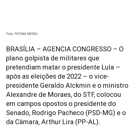
Foto: FATIMA MEIRA
BRASÍLIA – AGENCIA CONGRESSO – O
plano golpista de militares que
pretendiam matar o presidente Lula –
após as eleições de 2022 – o vice-
presidente Geraldo Alckmin e o ministro
Alexandre de Moraes, do STF, colocou
em campos opostos o presidente do
Senado, Rodrigo Pacheco (PSD-MG) e o
da Câmara, Arthur Lira (PP-AL).