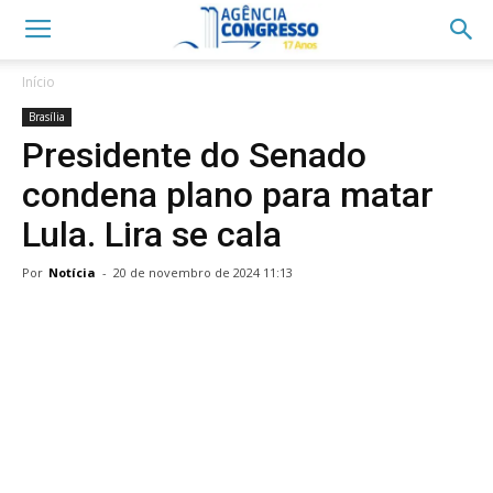
Início
Brasília
Presidente do Senado
condena plano para matar
Lula. Lira se cala
Por
Notícia
-
20 de novembro de 2024 11:13