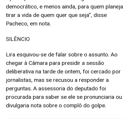
democrático, e menos ainda, para quem planeja
tirar a vida de quem quer que seja”, disse
Pacheco, em nota.
SILÊNCIO
Lira esquivou-se de falar sobre o assunto. Ao
chegar à Câmara para presidir a sessão
deliberativa na tarde de ontem, foi cercado por
jornalistas, mas se recusou a responder a
perguntas. A assessoria do deputado foi
procurada para saber se ele se pronunciaria ou
divulgaria nota sobre o complô do golpe.