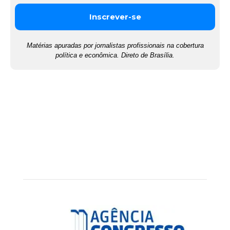
Matérias apuradas por jornalistas profissionais na cobertura
política e econômica. Direto de Brasília.