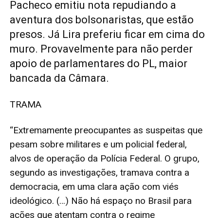
Pacheco emitiu nota repudiando a
aventura dos bolsonaristas, que estão
presos. Já Lira preferiu ficar em cima do
muro. Provavelmente para não perder
apoio de parlamentares do PL, maior
bancada da Câmara.
TRAMA
“Extremamente preocupantes as suspeitas que
pesam sobre militares e um policial federal,
alvos de operação da Polícia Federal. O grupo,
segundo as investigações, tramava contra a
democracia, em uma clara ação com viés
ideológico. (…) Não há espaço no Brasil para
ações que atentam contra o regime