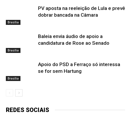
PV aposta na reeleição de Lula e prevê
dobrar bancada na Câmara
Brasília
Baleia envia áudio de apoio a
candidatura de Rose ao Senado
Brasília
Apoio do PSD a Ferraço só interessa
se for sem Hartung
Brasília
REDES SOCIAIS