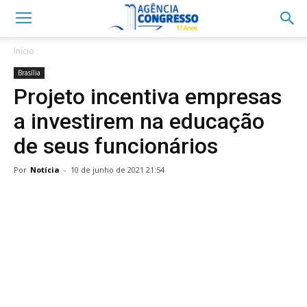
Início
Brasília
Projeto incentiva empresas
a investirem na educação
de seus funcionários
Por
Notícia
-
10 de junho de 2021 21:54