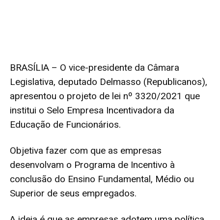
BRASÍLIA – O vice-presidente da Câmara
Legislativa, deputado Delmasso (Republicanos),
apresentou o projeto de lei nº 3320/2021 que
institui o Selo Empresa Incentivadora da
Educação de Funcionários.
Objetiva fazer com que as empresas
desenvolvam o Programa de Incentivo à
conclusão do Ensino Fundamental, Médio ou
Superior de seus empregados.
A ideia é que as empresas adotem uma política