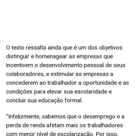
O texto ressalta ainda que é um dos objetivos
distinguir e homenagear as empresas que
incentivem o desenvolvimento pessoal de seus
colaboradores, e estimular as empresas a
concederem ao trabalhador a oportunidade e as
condições para elevar sua escolaridade e
concluir sua educação formal.
“Infelizmente, sabemos que o desemprego e a
perda de renda afetam mais os trabalhadores
com menor nível de escolarização. Por isso,