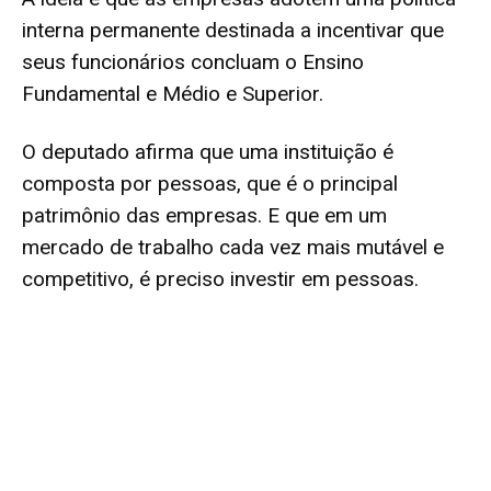
interna permanente destinada a incentivar que
seus funcionários concluam o Ensino
Fundamental e Médio e Superior.
O deputado afirma que uma instituição é
composta por pessoas, que é o principal
patrimônio das empresas. E que em um
mercado de trabalho cada vez mais mutável e
competitivo, é preciso investir em pessoas.