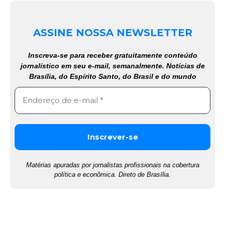
ASSINE NOSSA NEWSLETTER
Inscreva-se para receber gratuitamente conteúdo
jornalístico em seu e-mail, semanalmente. Notícias de
Brasília, do Espírito Santo, do Brasil e do mundo
Matérias apuradas por jornalistas profissionais na cobertura
política e econômica. Direto de Brasília.