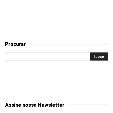
Procurar
Assine nossa Newsletter