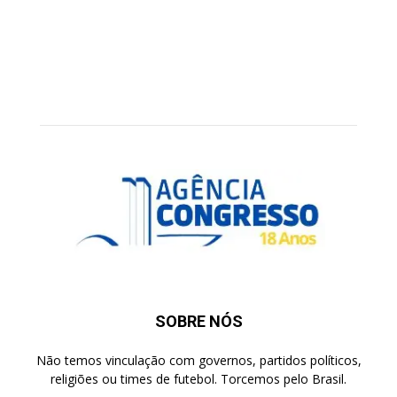
SOBRE NÓS
Não temos vinculação com governos, partidos políticos,
religiões ou times de futebol. Torcemos pelo Brasil.