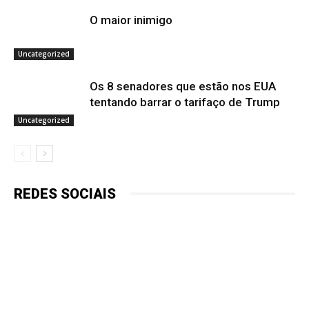
O maior inimigo
Uncategorized
Os 8 senadores que estão nos EUA
tentando barrar o tarifaço de Trump
Uncategorized
REDES SOCIAIS