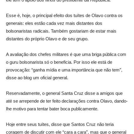
Esse é, hoje, o principal efeito dos tuítes de Olavo contra os
generais: eles estão cada vez mais distantes dos
bolsonaristas radicais. Também gostariam de estar mais
distantes do próprio Olavo e de seu grupo.
A avaliação dos chefes militares é que uma briga pública com
o guru bolsonarista só o beneficia. Por isso ele está de
provocação: “ganha mídia e uma importância que não tem”,
disse ao blog um oficial general.
Reservadamente, o general Santa Cruz disse a amigos que
até se arrepende de ter feito declarações contra Olavo, dando-
lhe motivo para tentar bater boca publicamente.
Hoje entre seus tuítes, disse que Santos Cruz não teria
coragem de discutir com ele “cara a cara”, mas que o general