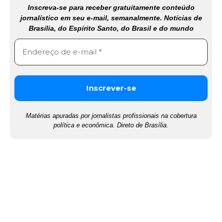
Inscreva-se para receber gratuitamente conteúdo
jornalístico em seu e-mail, semanalmente. Notícias de
Brasília, do Espírito Santo, do Brasil e do mundo
Matérias apuradas por jornalistas profissionais na cobertura
política e econômica. Direto de Brasília.