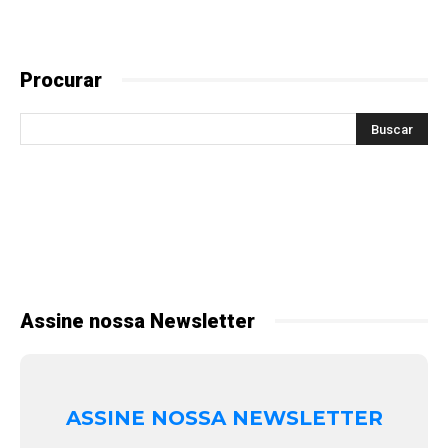
Procurar
Assine nossa Newsletter
ASSINE NOSSA NEWSLETTER