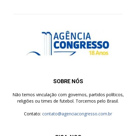
SOBRE NÓS
Não temos vinculação com governos, partidos políticos,
religiões ou times de futebol. Torcemos pelo Brasil.
Contato:
contato@agenciacongresso.com.br