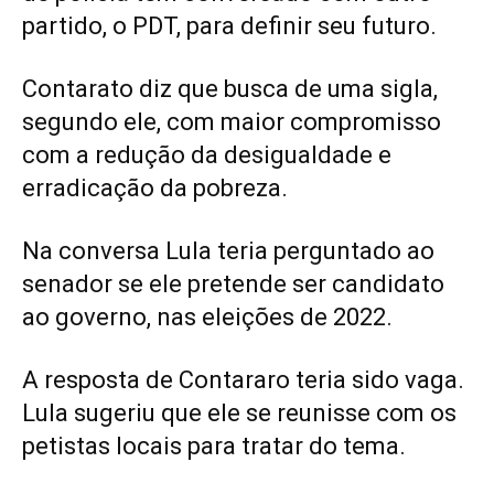
partido, o PDT, para definir seu futuro.
Contarato diz que busca de uma sigla,
segundo ele, com maior compromisso
com a redução da desigualdade e
erradicação da pobreza.
Na conversa Lula teria perguntado ao
senador se ele pretende ser candidato
ao governo, nas eleições de 2022.
A resposta de Contararo teria sido vaga.
Lula sugeriu que ele se reunisse com os
petistas locais para tratar do tema.