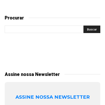
Procurar
Assine nossa Newsletter
ASSINE NOSSA NEWSLETTER