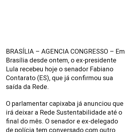
BRASÍLIA – AGENCIA CONGRESSO – Em
Brasília desde ontem, o ex-presidente
Lula recebeu hoje o senador Fabiano
Contarato (ES), que já confirmou sua
saída da Rede.
O parlamentar capixaba já anunciou que
irá deixar a Rede Sustentabilidade até o
final do mês. O senador e ex-delegado
de polícia tem conversado com outro