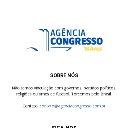
SOBRE NÓS
Não temos vinculação com governos, partidos políticos,
religiões ou times de futebol. Torcemos pelo Brasil.
Contato:
contato@agenciacongresso.com.br
SIGA-NOS