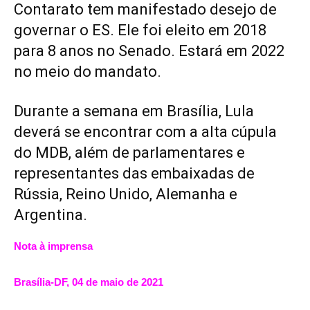
Contarato tem manifestado desejo de
governar o ES. Ele foi eleito em 2018
para 8 anos no Senado. Estará em 2022
no meio do mandato.
Durante a semana em Brasília, Lula
deverá se encontrar com a alta cúpula
do MDB, além de parlamentares e
representantes das embaixadas de
Rússia, Reino Unido, Alemanha e
Argentina.
Nota à imprensa
Brasília-DF, 04 de maio de 2021