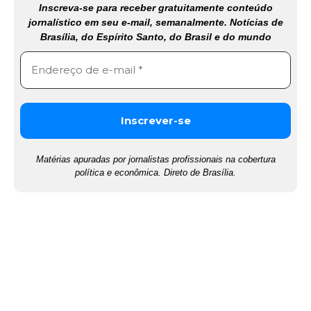
Inscreva-se para receber gratuitamente conteúdo
jornalístico em seu e-mail, semanalmente. Notícias de
Brasília, do Espírito Santo, do Brasil e do mundo
Matérias apuradas por jornalistas profissionais na cobertura
política e econômica. Direto de Brasília.