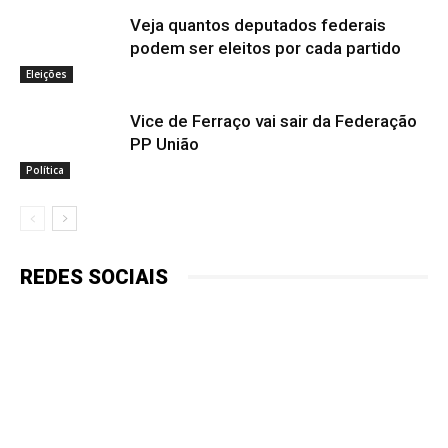
Veja quantos deputados federais
podem ser eleitos por cada partido
Eleições
Vice de Ferraço vai sair da Federação
PP União
Política
REDES SOCIAIS