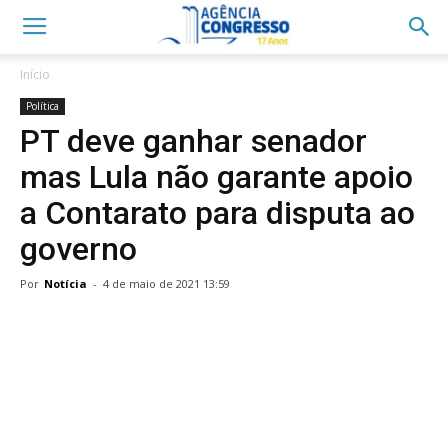
Início
Política
PT deve ganhar senador
mas Lula não garante apoio
a Contarato para disputa ao
governo
Por
Notícia
-
4 de maio de 2021 13:59