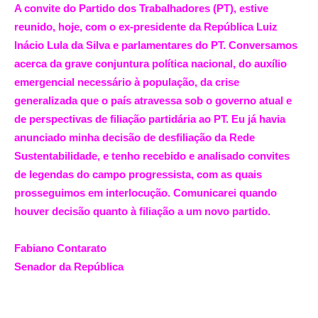
A convite do Partido dos Trabalhadores (PT), estive
reunido, hoje, com o ex-presidente da República Luiz
Inácio Lula da Silva e parlamentares do PT. Conversamos
acerca da grave conjuntura política nacional, do auxílio
emergencial necessário à população, da crise
generalizada que o país atravessa sob o governo atual e
de perspectivas de filiação partidária ao PT. Eu já havia
anunciado minha decisão de desfiliação da Rede
Sustentabilidade, e tenho recebido e analisado convites
de legendas do campo progressista, com as quais
prosseguimos em interlocução. Comunicarei quando
houver decisão quanto à filiação a um novo partido.
Fabiano Contarato
Senador da República