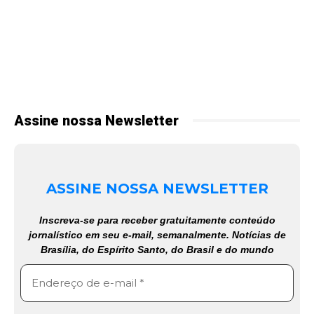
Assine nossa Newsletter
ASSINE NOSSA NEWSLETTER
Inscreva-se para receber gratuitamente conteúdo
jornalístico em seu e-mail, semanalmente. Notícias de
Brasília, do Espírito Santo, do Brasil e do mundo