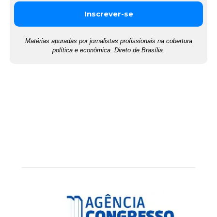
Matérias apuradas por jornalistas profissionais na cobertura
política e econômica. Direto de Brasília.