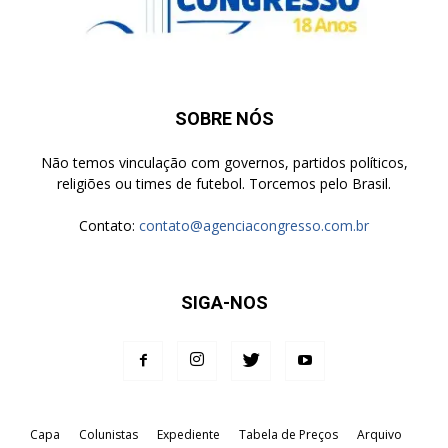
SOBRE NÓS
Não temos vinculação com governos, partidos políticos,
religiões ou times de futebol. Torcemos pelo Brasil.
Contato:
contato@agenciacongresso.com.br
SIGA-NOS
Capa
Colunistas
Expediente
Tabela de Preços
Arquivo