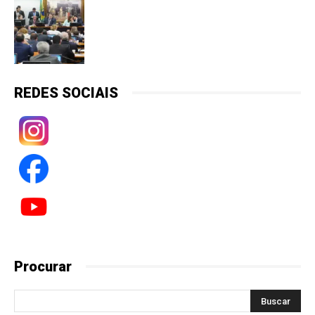
REDES SOCIAIS
Procurar