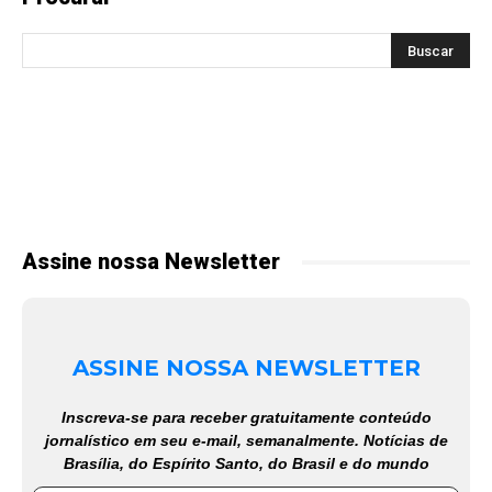
Assine nossa Newsletter
ASSINE NOSSA NEWSLETTER
Inscreva-se para receber gratuitamente conteúdo
jornalístico em seu e-mail, semanalmente. Notícias de
Brasília, do Espírito Santo, do Brasil e do mundo