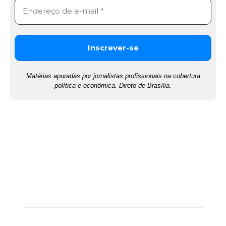
Matérias apuradas por jornalistas profissionais na cobertura
política e econômica. Direto de Brasília.