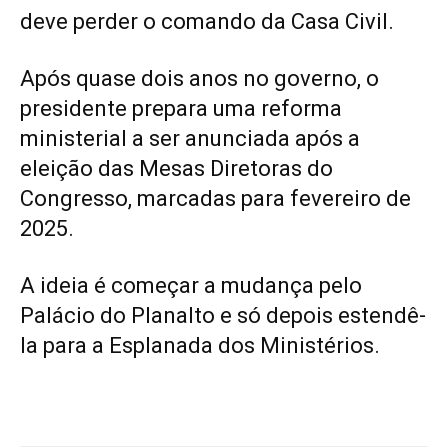
deve perder o comando da Casa Civil.
Após quase dois anos no governo, o
presidente prepara uma reforma
ministerial a ser anunciada após a
eleição das Mesas Diretoras do
Congresso, marcadas para fevereiro de
2025.
A ideia é começar a mudança pelo
Palácio do Planalto e só depois estendê-
la para a Esplanada dos Ministérios.