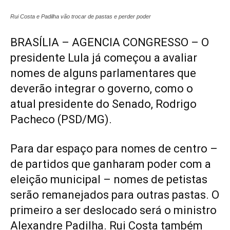
Rui Costa e Padilha vão trocar de pastas e perder poder
BRASÍLIA – AGENCIA CONGRESSO – O
presidente Lula já começou a avaliar
nomes de alguns parlamentares que
deverão integrar o governo, como o
atual presidente do Senado, Rodrigo
Pacheco (PSD/MG).
Para dar espaço para nomes de centro –
de partidos que ganharam poder com a
eleição municipal – nomes de petistas
serão remanejados para outras pastas. O
primeiro a ser deslocado será o ministro
Alexandre Padilha. Rui Costa também