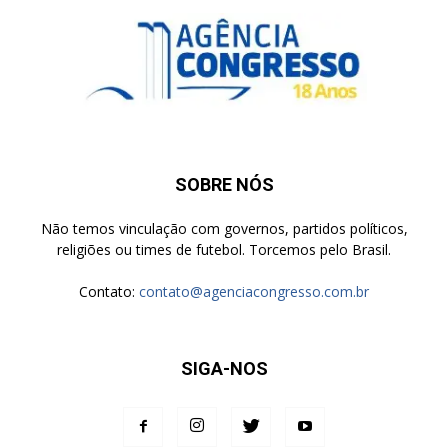
SOBRE NÓS
Não temos vinculação com governos, partidos políticos,
religiões ou times de futebol. Torcemos pelo Brasil.
Contato:
contato@agenciacongresso.com.br
SIGA-NOS