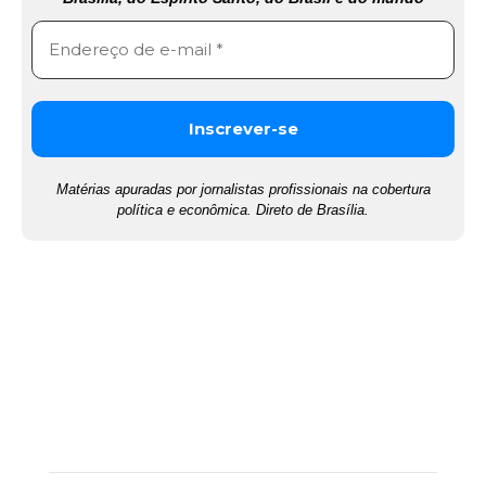
Matérias apuradas por jornalistas profissionais na cobertura
política e econômica. Direto de Brasília.