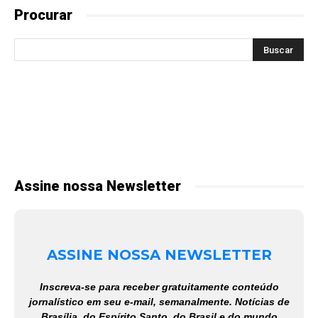
Procurar
Assine nossa Newsletter
ASSINE NOSSA NEWSLETTER
Inscreva-se para receber gratuitamente conteúdo
jornalístico em seu e-mail, semanalmente. Notícias de
Brasília, do Espírito Santo, do Brasil e do mundo