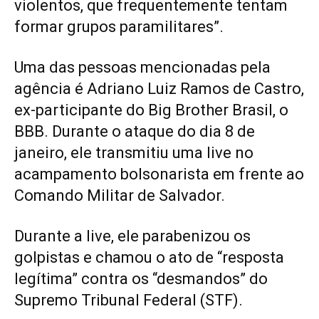
violentos, que frequentemente tentam
formar grupos paramilitares”.
Uma das pessoas mencionadas pela
agência é Adriano Luiz Ramos de Castro,
ex-participante do Big Brother Brasil, o
BBB. Durante o ataque do dia 8 de
janeiro, ele transmitiu uma live no
acampamento bolsonarista em frente ao
Comando Militar de Salvador.
Durante a live, ele parabenizou os
golpistas e chamou o ato de “resposta
legítima” contra os “desmandos” do
Supremo Tribunal Federal (STF).