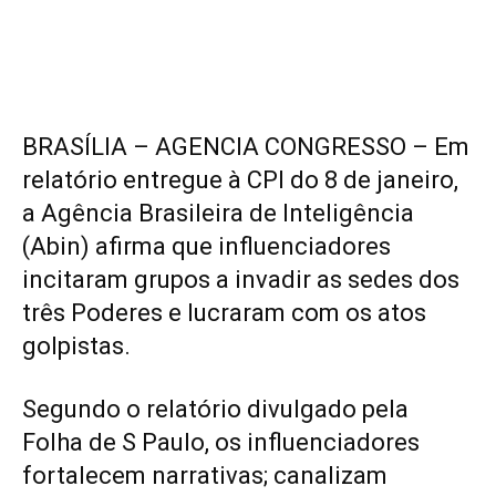
BRASÍLIA – AGENCIA CONGRESSO – Em
relatório entregue à CPI do 8 de janeiro,
a Agência Brasileira de Inteligência
(Abin) afirma que influenciadores
incitaram grupos a invadir as sedes dos
três Poderes e lucraram com os atos
golpistas.
Segundo o relatório divulgado pela
Folha de S Paulo, os influenciadores
fortalecem narrativas; canalizam