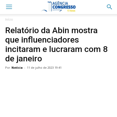
Início
Relatório da Abin mostra
que influenciadores
incitaram e lucraram com 8
de janeiro
Por
Notícia
-
11 de julho de 2023 19:41