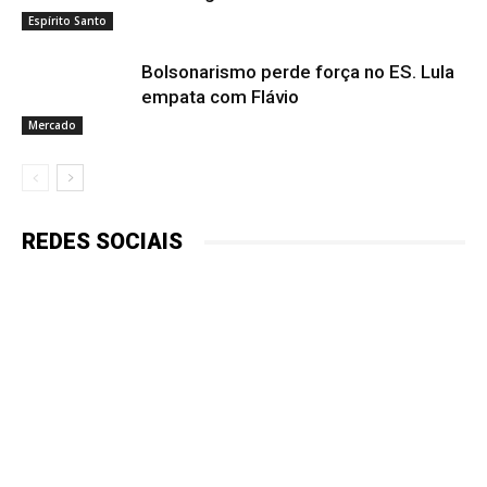
Espírito Santo
Bolsonarismo perde força no ES. Lula
empata com Flávio
Mercado
REDES SOCIAIS