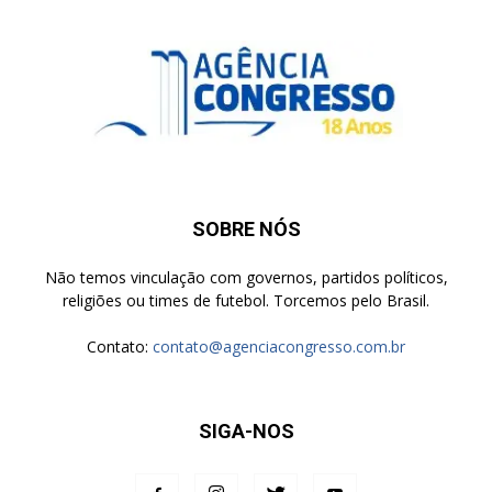
SOBRE NÓS
Não temos vinculação com governos, partidos políticos,
religiões ou times de futebol. Torcemos pelo Brasil.
Contato:
contato@agenciacongresso.com.br
SIGA-NOS