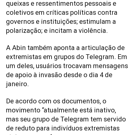
queixas e ressentimentos pessoais e
coletivos em críticas políticas contra
governos e instituições; estimulam a
polarização; e incitam a violência.
A Abin também aponta a articulação de
extremistas em grupos do Telegram. Em
um deles, usuários trocavam mensagens
de apoio à invasão desde o dia 4 de
janeiro.
De acordo com os documentos, o
movimento “atualmente está inativo,
mas seu grupo de Telegram tem servido
de reduto para indivíduos extremistas